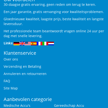
30-daagse gratis ervaring, geen reden om terug te keren.
Een jaar garantie, gratis vervanging voor kwaliteitsproblemen.
Gloednieuwe kwaliteit, laagste prijs, beste kwaliteit en langste
levensduur.
Het professionele team beantwoordt vragen online 24 uur per
dag met snelle levering.
Links:
Klantenservice
Over ons
Verzending en Betaling
Annuleren en retourneren
FAQ
Site Map
Aanbevolen categorie
Medische Accu's
Gereedschap Accu