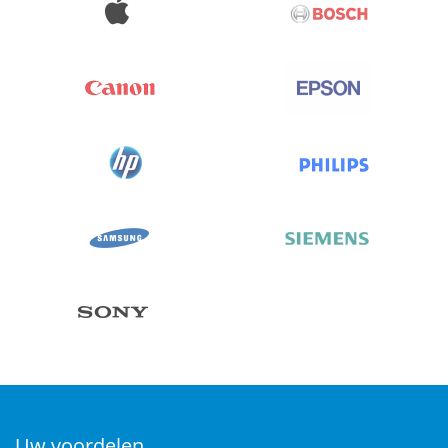
Uw voordelen