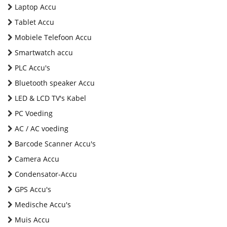
Laptop Accu
Tablet Accu
Mobiele Telefoon Accu
Smartwatch accu
PLC Accu's
Bluetooth speaker Accu
LED & LCD TV's Kabel
PC Voeding
AC / AC voeding
Barcode Scanner Accu's
Camera Accu
Condensator-Accu
GPS Accu's
Medische Accu's
Muis Accu