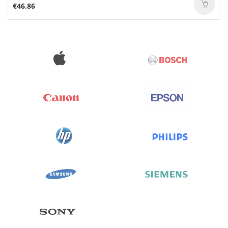
€46.86