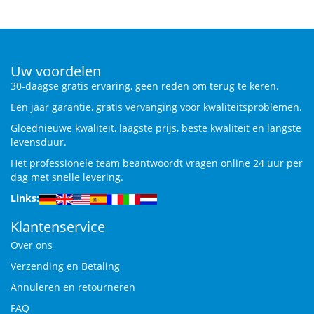
Uw voordelen
30-daagse gratis ervaring, geen reden om terug te keren.
Een jaar garantie, gratis vervanging voor kwaliteitsproblemen.
Gloednieuwe kwaliteit, laagste prijs, beste kwaliteit en langste
levensduur.
Het professionele team beantwoordt vragen online 24 uur per
dag met snelle levering.
Links:
Klantenservice
Over ons
Verzending en Betaling
Annuleren en retourneren
FAQ