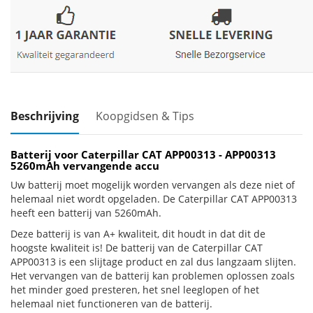
Beschrijving
Koopgidsen & Tips
Batterij voor Caterpillar CAT APP00313 - APP00313
5260mAh vervangende accu
Uw batterij moet mogelijk worden vervangen als deze niet of
helemaal niet wordt opgeladen. De Caterpillar CAT APP00313
heeft een batterij van 5260mAh.
Deze batterij is van A+ kwaliteit, dit houdt in dat dit de
hoogste kwaliteit is! De batterij van de Caterpillar CAT
APP00313 is een slijtage product en zal dus langzaam slijten.
Het vervangen van de batterij kan problemen oplossen zoals
het minder goed presteren, het snel leeglopen of het
helemaal niet functioneren van de batterij.