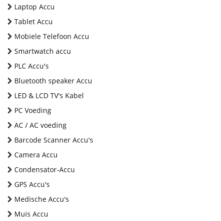
Laptop Accu
Tablet Accu
Mobiele Telefoon Accu
Smartwatch accu
PLC Accu's
Bluetooth speaker Accu
LED & LCD TV's Kabel
PC Voeding
AC / AC voeding
Barcode Scanner Accu's
Camera Accu
Condensator-Accu
GPS Accu's
Medische Accu's
Muis Accu