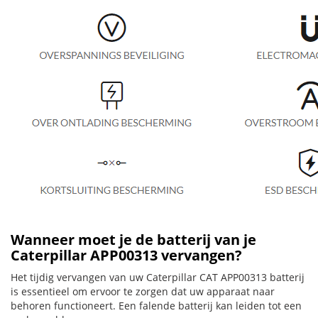
Wanneer moet je de batterij van je
Caterpillar APP00313 vervangen?
Het tijdig vervangen van uw Caterpillar CAT APP00313 batterij
is essentieel om ervoor te zorgen dat uw apparaat naar
behoren functioneert. Een falende batterij kan leiden tot een