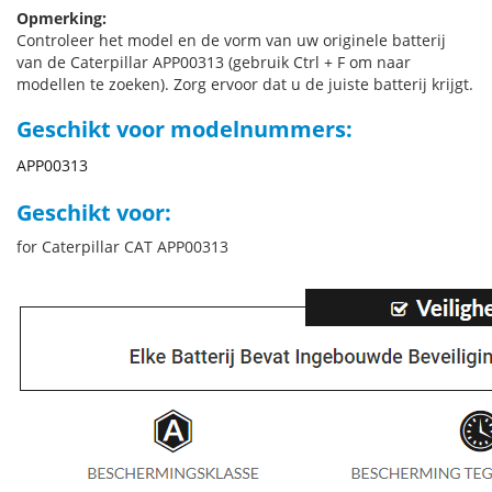
Opmerking:
Controleer het model en de vorm van uw originele batterij
van de Caterpillar APP00313 (gebruik Ctrl + F om naar
modellen te zoeken). Zorg ervoor dat u de juiste batterij krijgt.
Geschikt voor modelnummers:
APP00313
Geschikt voor:
for Caterpillar CAT APP00313