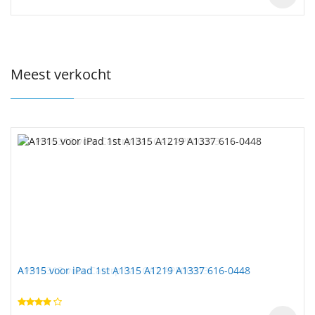
Meest verkocht
A1315 voor iPad 1st A1315 A1219 A1337 616-0448