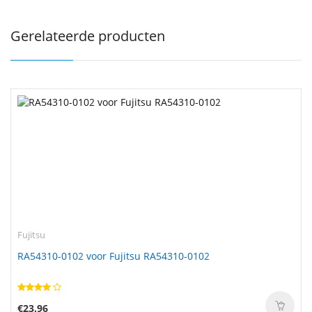
Gerelateerde producten
Fujitsu
RA54310-0102 voor Fujitsu RA54310-0102
€23.96