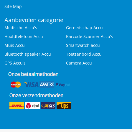
Site Map
Aanbevolen categorie
Medische Accu's
Gereedschap Accu
Hoofdtelefoon Accu
Barcode Scanner Accu's
Muis Accu
Smartwatch accu
Bluetooth speaker Accu
Toetsenbord Accu
GPS Accu's
Camera Accu