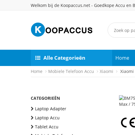
Welkom bij de Koopaccus.net - Goedkope Accu en B
Alle Categorieën
Home
Home
Mobiele Telefoon Accu
Xiaomi
Xiaomi 
CATEGORIEËN
Laptop Adapter
Laptop Accu
Tablet Accu