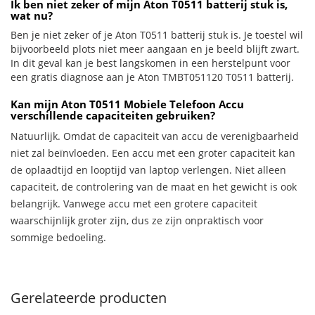
Ik ben niet zeker of mijn Aton T0511 batterij stuk is,
wat nu?
Ben je niet zeker of je Aton T0511 batterij stuk is. Je toestel wil
bijvoorbeeld plots niet meer aangaan en je beeld blijft zwart.
In dit geval kan je best langskomen in een herstelpunt voor
een gratis diagnose aan je Aton TMBT051120 T0511 batterij.
Kan mijn Aton T0511 Mobiele Telefoon Accu
verschillende capaciteiten gebruiken?
Natuurlijk. Omdat de capaciteit van accu de verenigbaarheid
niet zal beïnvloeden. Een accu met een groter capaciteit kan
de oplaadtijd en looptijd van laptop verlengen. Niet alleen
capaciteit, de controlering van de maat en het gewicht is ook
belangrijk. Vanwege accu met een grotere capaciteit
waarschijnlijk groter zijn, dus ze zijn onpraktisch voor
sommige bedoeling.
Gerelateerde producten