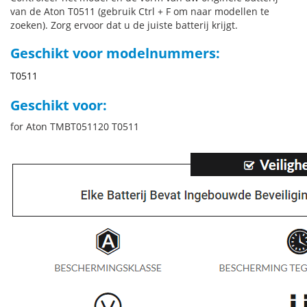
van de Aton T0511 (gebruik Ctrl + F om naar modellen te
zoeken). Zorg ervoor dat u de juiste batterij krijgt.
Geschikt voor modelnummers:
T0511
Geschikt voor:
for Aton TMBT051120 T0511