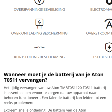
Wanneer moet je de batterij van je Aton
T0511 vervangen?
Het tijdig vervangen van uw Aton TMBT051120 T0511 batterij
is essentieel om ervoor te zorgen dat uw apparaat naar
behoren functioneert. Een falende batterij kan leiden tot een
reeks problemen:
Extreem snelle ontlading: De batterij van de Aton