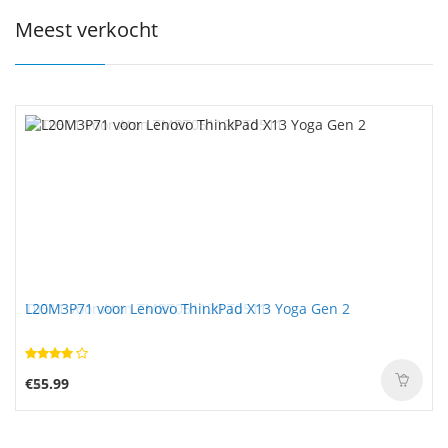
Meest verkocht
L20M3P71 voor Lenovo ThinkPad X13 Yoga Gen 2
€55.99