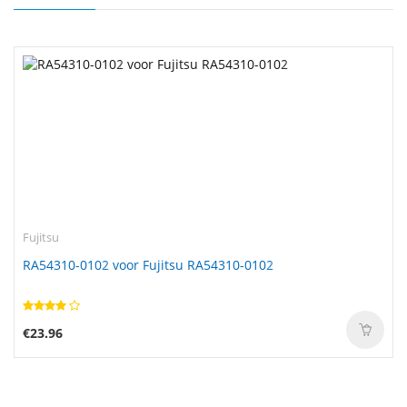
Fujitsu
RA54310-0102 voor Fujitsu RA54310-0102
€23.96