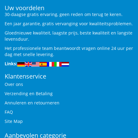
Uw voordelen
30-daagse gratis ervaring, geen reden om terug te keren.
Een jaar garantie, gratis vervanging voor kwaliteitsproblemen.
Gloednieuwe kwaliteit, laagste prijs, beste kwaliteit en langste
levensduur.
Het professionele team beantwoordt vragen online 24 uur per
dag met snelle levering.
Links:
Klantenservice
Over ons
Verzending en Betaling
Annuleren en retourneren
FAQ
Site Map
Aanbevolen categorie