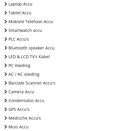
Laptop Accu
Tablet Accu
Mobiele Telefoon Accu
Smartwatch accu
PLC Accu's
Bluetooth speaker Accu
LED & LCD TV's Kabel
PC Voeding
AC / AC voeding
Barcode Scanner Accu's
Camera Accu
Condensator-Accu
GPS Accu's
Medische Accu's
Muis Accu