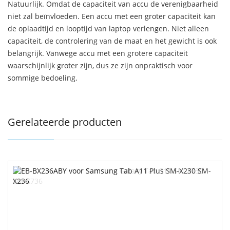
Natuurlijk. Omdat de capaciteit van accu de verenigbaarheid
niet zal beïnvloeden. Een accu met een groter capaciteit kan
de oplaadtijd en looptijd van laptop verlengen. Niet alleen
capaciteit, de controlering van de maat en het gewicht is ook
belangrijk. Vanwege accu met een grotere capaciteit
waarschijnlijk groter zijn, dus ze zijn onpraktisch voor
sommige bedoeling.
Gerelateerde producten