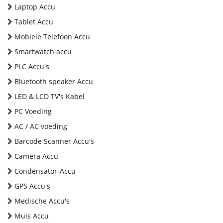
Laptop Accu
Tablet Accu
Mobiele Telefoon Accu
Smartwatch accu
PLC Accu's
Bluetooth speaker Accu
LED & LCD TV's Kabel
PC Voeding
AC / AC voeding
Barcode Scanner Accu's
Camera Accu
Condensator-Accu
GPS Accu's
Medische Accu's
Muis Accu