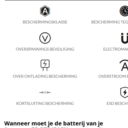
Wanneer moet je de batterij van je