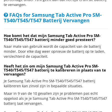
te vervangen.
FAQs for Samsung Tab Active Pro SM-
T540/T545/T547 Batterij Vervangen
Hoe komt het dat mijn Samsung Tab Active Pro SM-
T540/T545/T547 batterij minder goed presteert?
Naar mate van gebruik wordt de capaciteit van de batterij
minder. Door elke dag weer opnieuw de batterij op te laden,
verslechterd de capaciteit.
Heeft het zin om mijn Samsung Tab Active Pro SM-
T540/T545/T547 batterij te kalibreren in plaats van te
vervangen?
Je Samsung Tab Active Pro SM-T540/T545/T547 batterij
kalibreren kan zinvol zijn in bepaalde situaties.
Maar in 9 van de 10 gevallen zijn je problemen pas echt
opgelost als je je Samsung Tab Active Pro SM-T540/T545/T547
batterij laat vervangen.