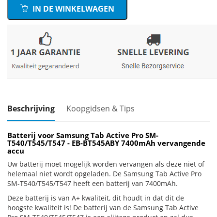
IN DE WINKELWAGEN
Beschrijving
Koopgidsen & Tips
Batterij voor Samsung Tab Active Pro SM-
T540/T545/T547 - EB-BT545ABY 7400mAh vervangende
accu
Uw batterij moet mogelijk worden vervangen als deze niet of
helemaal niet wordt opgeladen. De Samsung Tab Active Pro
SM-T540/T545/T547 heeft een batterij van 7400mAh.
Deze batterij is van A+ kwaliteit, dit houdt in dat dit de
hoogste kwaliteit is! De batterij van de Samsung Tab Active