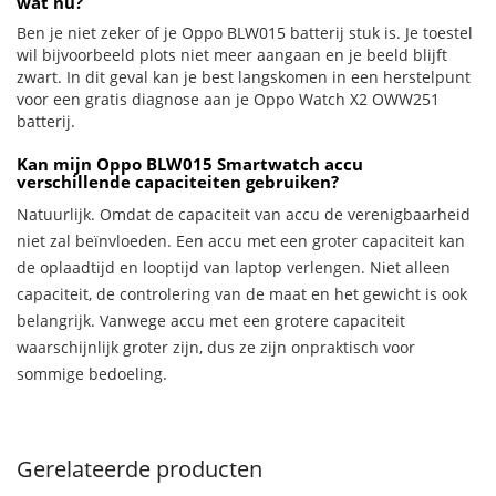
wat nu?
Ben je niet zeker of je Oppo BLW015 batterij stuk is. Je toestel
wil bijvoorbeeld plots niet meer aangaan en je beeld blijft
zwart. In dit geval kan je best langskomen in een herstelpunt
voor een gratis diagnose aan je Oppo Watch X2 OWW251
batterij.
Kan mijn Oppo BLW015 Smartwatch accu
verschillende capaciteiten gebruiken?
Natuurlijk. Omdat de capaciteit van accu de verenigbaarheid
niet zal beïnvloeden. Een accu met een groter capaciteit kan
de oplaadtijd en looptijd van laptop verlengen. Niet alleen
capaciteit, de controlering van de maat en het gewicht is ook
belangrijk. Vanwege accu met een grotere capaciteit
waarschijnlijk groter zijn, dus ze zijn onpraktisch voor
sommige bedoeling.
Gerelateerde producten