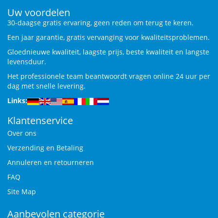
Uw voordelen
30-daagse gratis ervaring, geen reden om terug te keren.
Een jaar garantie, gratis vervanging voor kwaliteitsproblemen.
Gloednieuwe kwaliteit, laagste prijs, beste kwaliteit en langste
levensduur.
Het professionele team beantwoordt vragen online 24 uur per
dag met snelle levering.
Links:
Klantenservice
Over ons
Verzending en Betaling
Annuleren en retourneren
FAQ
Site Map
Aanbevolen categorie