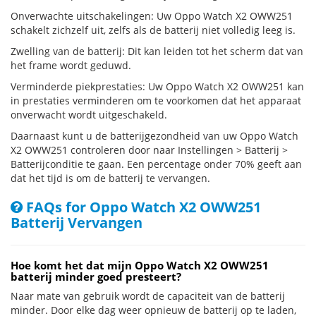
Onverwachte uitschakelingen: Uw Oppo Watch X2 OWW251
schakelt zichzelf uit, zelfs als de batterij niet volledig leeg is.
Zwelling van de batterij: Dit kan leiden tot het scherm dat van
het frame wordt geduwd.
Verminderde piekprestaties: Uw Oppo Watch X2 OWW251 kan
in prestaties verminderen om te voorkomen dat het apparaat
onverwacht wordt uitgeschakeld.
Daarnaast kunt u de batterijgezondheid van uw Oppo Watch
X2 OWW251 controleren door naar Instellingen > Batterij >
Batterijconditie te gaan. Een percentage onder 70% geeft aan
dat het tijd is om de batterij te vervangen.
FAQs for Oppo Watch X2 OWW251
Batterij Vervangen
Hoe komt het dat mijn Oppo Watch X2 OWW251
batterij minder goed presteert?
Naar mate van gebruik wordt de capaciteit van de batterij
minder. Door elke dag weer opnieuw de batterij op te laden,