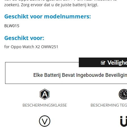
zoeken). Zorg ervoor dat u de juiste batterij krijgt.
Geschikt voor modelnummers:
BLW015
Geschikt voor:
for Oppo Watch X2 OWW251