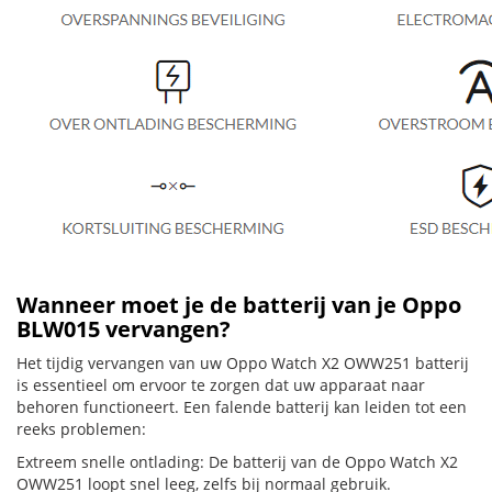
Wanneer moet je de batterij van je Oppo
BLW015 vervangen?
Het tijdig vervangen van uw Oppo Watch X2 OWW251 batterij
is essentieel om ervoor te zorgen dat uw apparaat naar
behoren functioneert. Een falende batterij kan leiden tot een
reeks problemen:
Extreem snelle ontlading: De batterij van de Oppo Watch X2
OWW251 loopt snel leeg, zelfs bij normaal gebruik.