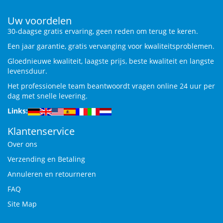
Uw voordelen
30-daagse gratis ervaring, geen reden om terug te keren.
Een jaar garantie, gratis vervanging voor kwaliteitsproblemen.
Gloednieuwe kwaliteit, laagste prijs, beste kwaliteit en langste
levensduur.
Het professionele team beantwoordt vragen online 24 uur per
dag met snelle levering.
Links:
Klantenservice
Over ons
Verzending en Betaling
Annuleren en retourneren
FAQ
Site Map