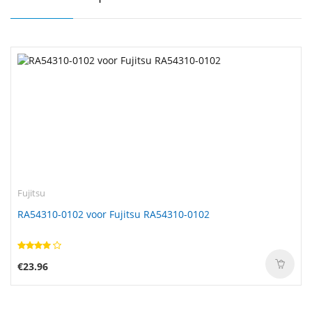
Fujitsu
RA54310-0102 voor Fujitsu RA54310-0102
€23.96