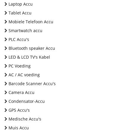
Laptop Accu
Tablet Accu
Mobiele Telefoon Accu
Smartwatch accu
PLC Accu's
Bluetooth speaker Accu
LED & LCD TV's Kabel
PC Voeding
AC / AC voeding
Barcode Scanner Accu's
Camera Accu
Condensator-Accu
GPS Accu's
Medische Accu's
Muis Accu