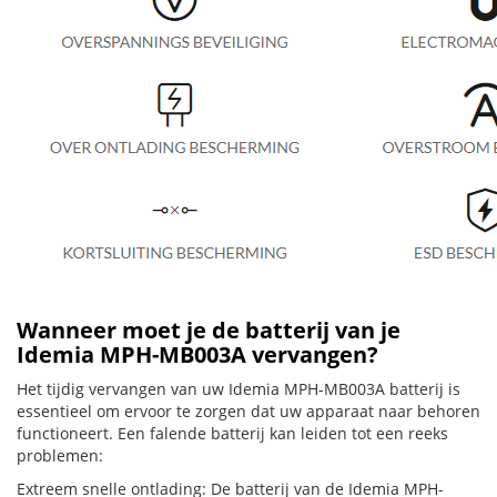
Wanneer moet je de batterij van je
Idemia MPH-MB003A vervangen?
Het tijdig vervangen van uw Idemia MPH-MB003A batterij is
essentieel om ervoor te zorgen dat uw apparaat naar behoren
functioneert. Een falende batterij kan leiden tot een reeks
problemen:
Extreem snelle ontlading: De batterij van de Idemia MPH-