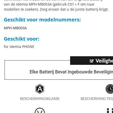
van de Idemia MPH-MB003A (gebruik Ctrl + F om naar
modellen te zoeken). Zorg ervoor dat u de juiste batterij krijgt.
Geschikt voor modelnummers:
MPH-MB003A
Geschikt voor:
for Idemia PHONE