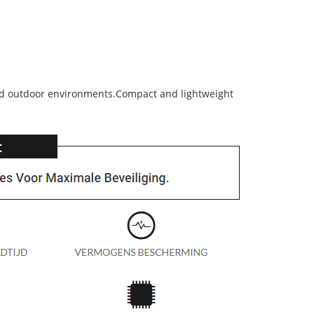
and outdoor environments.Compact and lightweight