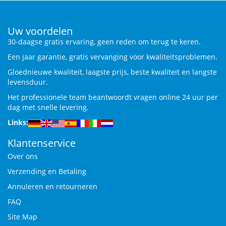
Uw voordelen
30-daagse gratis ervaring, geen reden om terug te keren.
Een jaar garantie, gratis vervanging voor kwaliteitsproblemen.
Gloednieuwe kwaliteit, laagste prijs, beste kwaliteit en langste
levensduur.
Het professionele team beantwoordt vragen online 24 uur per
dag met snelle levering.
Links:
Klantenservice
Over ons
Verzending en Betaling
Annuleren en retourneren
FAQ
Site Map