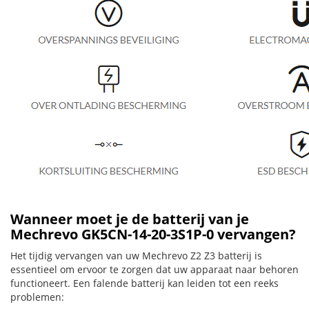
Wanneer moet je de batterij van je
Mechrevo GK5CN-14-20-3S1P-0 vervangen?
Het tijdig vervangen van uw Mechrevo Z2 Z3 batterij is
essentieel om ervoor te zorgen dat uw apparaat naar behoren
functioneert. Een falende batterij kan leiden tot een reeks
problemen: