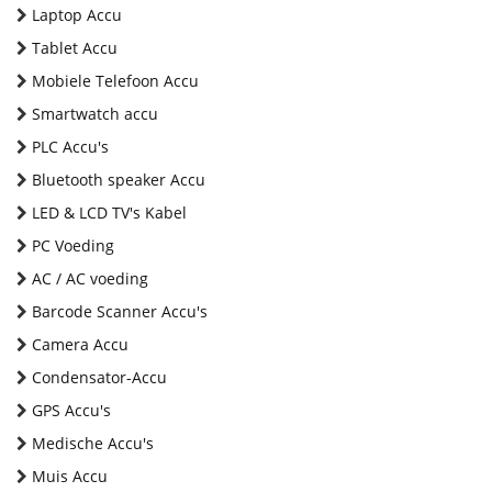
Laptop Accu
Tablet Accu
Mobiele Telefoon Accu
Smartwatch accu
PLC Accu's
Bluetooth speaker Accu
LED & LCD TV's Kabel
PC Voeding
AC / AC voeding
Barcode Scanner Accu's
Camera Accu
Condensator-Accu
GPS Accu's
Medische Accu's
Muis Accu