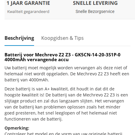
Beschrijving
Koopgidsen & Tips
Batterij voor Mechrevo Z2 Z3 - GK5CN-14-20-3S1P-0
4000mAh vervangende accu
Uw batterij moet mogelijk worden vervangen als deze niet of
helemaal niet wordt opgeladen. De Mechrevo Z2 Z3 heeft een
batterij van 4000mAh.
Deze batterij is van A+ kwaliteit, dit houdt in dat dit de
hoogste kwaliteit is! De batterij van de Mechrevo Z2 Z3 is een
slijtage product en zal dus langzaam slijten. Het vervangen
van de batterij kan problemen oplossen zoals het minder
goed presteren, het snel leeglopen of het helemaal niet
functioneren van de batterij.
Opmerking:
Controleer het model en de vorm van uw originele batterij