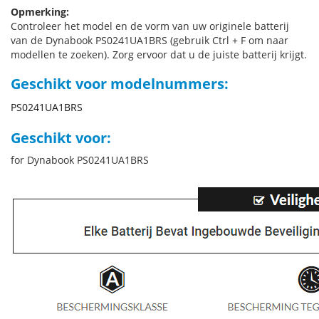
Opmerking:
Controleer het model en de vorm van uw originele batterij
van de Dynabook PS0241UA1BRS (gebruik Ctrl + F om naar
modellen te zoeken). Zorg ervoor dat u de juiste batterij krijgt.
Geschikt voor modelnummers:
PS0241UA1BRS
Geschikt voor:
for Dynabook PS0241UA1BRS