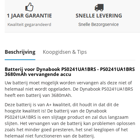
Beschrijving
Koopgidsen & Tips
Batterij voor Dynabook PS0241UA1BRS - PS0241UA1BRS
3680mAh vervangende accu
Uw batterij moet mogelijk worden vervangen als deze niet of
helemaal niet wordt opgeladen. De Dynabook PS0241UA1BRS
heeft een batterij van 3680mAh.
Deze batterij is van A+ kwaliteit, dit houdt in dat dit de
hoogste kwaliteit is! De batterij van de Dynabook
PS0241UA1BRS is een slijtage product en zal dus langzaam
slijten. Het vervangen van de batterij kan problemen oplossen
zoals het minder goed presteren, het snel leeglopen of het
helemaal niet functioneren van de batterij.