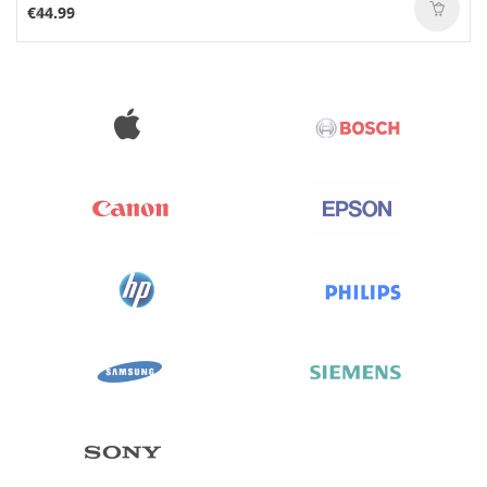
€44.99