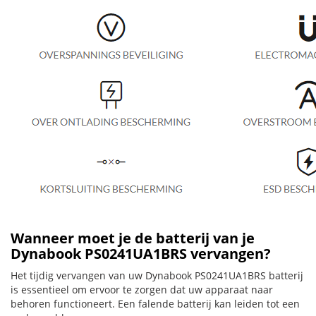
Wanneer moet je de batterij van je
Dynabook PS0241UA1BRS vervangen?
Het tijdig vervangen van uw Dynabook PS0241UA1BRS batterij
is essentieel om ervoor te zorgen dat uw apparaat naar
behoren functioneert. Een falende batterij kan leiden tot een