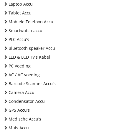
Laptop Accu
Tablet Accu
Mobiele Telefoon Accu
Smartwatch accu
PLC Accu's
Bluetooth speaker Accu
LED & LCD TV's Kabel
PC Voeding
AC / AC voeding
Barcode Scanner Accu's
Camera Accu
Condensator-Accu
GPS Accu's
Medische Accu's
Muis Accu