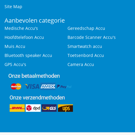
Site Map
Aanbevolen categorie
Medische Accu's
Gereedschap Accu
Hoofdtelefoon Accu
Barcode Scanner Accu's
Muis Accu
Smartwatch accu
Bluetooth speaker Accu
Toetsenbord Accu
GPS Accu's
Camera Accu