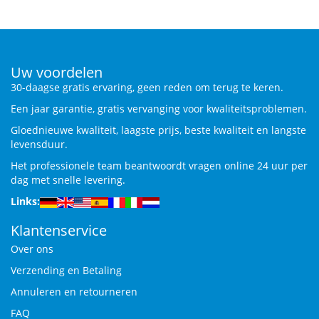
Uw voordelen
30-daagse gratis ervaring, geen reden om terug te keren.
Een jaar garantie, gratis vervanging voor kwaliteitsproblemen.
Gloednieuwe kwaliteit, laagste prijs, beste kwaliteit en langste
levensduur.
Het professionele team beantwoordt vragen online 24 uur per
dag met snelle levering.
Links:
Klantenservice
Over ons
Verzending en Betaling
Annuleren en retourneren
FAQ