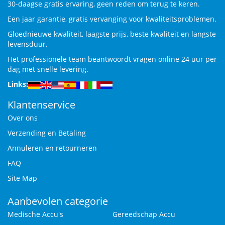
30-daagse gratis ervaring, geen reden om terug te keren.
Een jaar garantie, gratis vervanging voor kwaliteitsproblemen.
Gloednieuwe kwaliteit, laagste prijs, beste kwaliteit en langste
levensduur.
Het professionele team beantwoordt vragen online 24 uur per
dag met snelle levering.
Links:
Klantenservice
Over ons
Verzending en Betaling
Annuleren en retourneren
FAQ
Site Map
Aanbevolen categorie
Medische Accu's
Gereedschap Accu