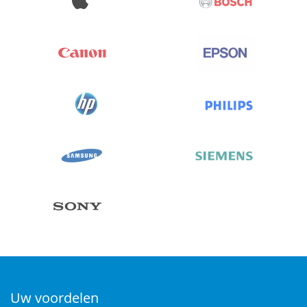
Uw voordelen