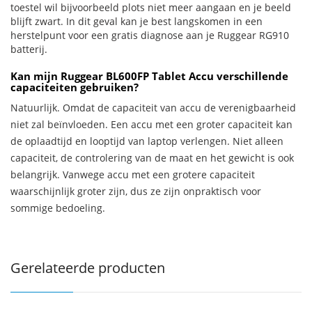
toestel wil bijvoorbeeld plots niet meer aangaan en je beeld
blijft zwart. In dit geval kan je best langskomen in een
herstelpunt voor een gratis diagnose aan je Ruggear RG910
batterij.
Kan mijn Ruggear BL600FP Tablet Accu verschillende
capaciteiten gebruiken?
Natuurlijk. Omdat de capaciteit van accu de verenigbaarheid
niet zal beïnvloeden. Een accu met een groter capaciteit kan
de oplaadtijd en looptijd van laptop verlengen. Niet alleen
capaciteit, de controlering van de maat en het gewicht is ook
belangrijk. Vanwege accu met een grotere capaciteit
waarschijnlijk groter zijn, dus ze zijn onpraktisch voor
sommige bedoeling.
Gerelateerde producten