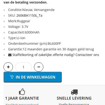
van de betaling verzonden.
Conditie:Nieuw, Vervangende
SKU:
2606BA1150L_Ta
Merk:Ruggear
Voltage: 3.7V
Capaciteit:6000mAh
Type:Li-ion
Onderdeelnummer (p/n):BL600FP
Garantie:12 maanden garantie en 30 dagen geld terug
Staffelkorting of zakelijke offerte nodig? Contacteer ons
IN DE WINKELWAGEN