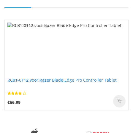
RC81-0112 voor Razer Blade Edge Pro Controller Tablet
€66.99