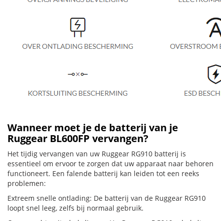
Wanneer moet je de batterij van je
Ruggear BL600FP vervangen?
Het tijdig vervangen van uw Ruggear RG910 batterij is
essentieel om ervoor te zorgen dat uw apparaat naar behoren
functioneert. Een falende batterij kan leiden tot een reeks
problemen:
Extreem snelle ontlading: De batterij van de Ruggear RG910
loopt snel leeg, zelfs bij normaal gebruik.