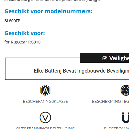
Geschikt voor modelnummers:
BL600FP
Geschikt voor:
for Ruggear RG910