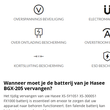
Wanneer moet je de batterij van je Hasee
BGX-205 vervangen?
Het tijdig vervangen van uw Hasee XS-5Y10S1 XS-3000S1
FX1000 batterij is essentieel om ervoor te zorgen dat uw
apparaat naar behoren functioneert. Een falende batterij kan