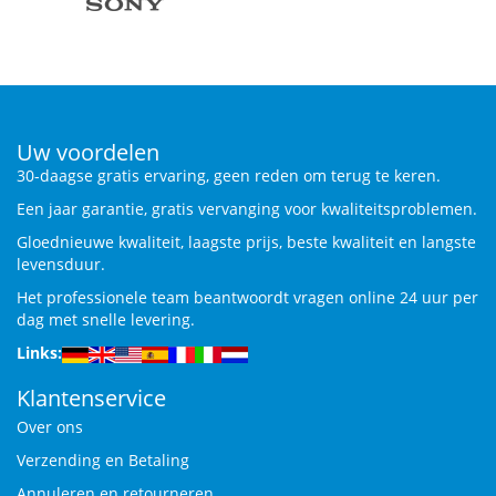
Uw voordelen
30-daagse gratis ervaring, geen reden om terug te keren.
Een jaar garantie, gratis vervanging voor kwaliteitsproblemen.
Gloednieuwe kwaliteit, laagste prijs, beste kwaliteit en langste
levensduur.
Het professionele team beantwoordt vragen online 24 uur per
dag met snelle levering.
Links:
Klantenservice
Over ons
Verzending en Betaling
Annuleren en retourneren