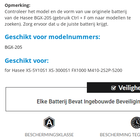
Opmerking:
Controleer het model en de vorm van uw originele batterij
van de Hasee BGX-205 (gebruik Ctrl + F om naar modellen te
zoeken). Zorg ervoor dat u de juiste batterij krijgt.
Geschikt voor modelnummers:
BGX-205
Geschikt voor:
for Hasee XS-5Y10S1 XS-3000S1 FX1000 M410-2S2P-5200