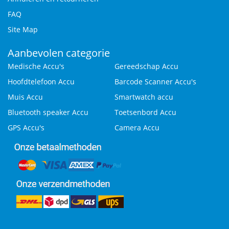
FAQ
Site Map
Aanbevolen categorie
Medische Accu's
Gereedschap Accu
Hoofdtelefoon Accu
Barcode Scanner Accu's
Muis Accu
Smartwatch accu
Bluetooth speaker Accu
Toetsenbord Accu
GPS Accu's
Camera Accu