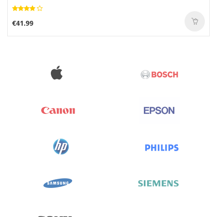
€41.99