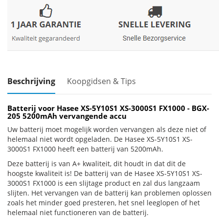
Beschrijving
Koopgidsen & Tips
Batterij voor Hasee XS-5Y10S1 XS-3000S1 FX1000 - BGX-
205 5200mAh vervangende accu
Uw batterij moet mogelijk worden vervangen als deze niet of
helemaal niet wordt opgeladen. De Hasee XS-5Y10S1 XS-
3000S1 FX1000 heeft een batterij van 5200mAh.
Deze batterij is van A+ kwaliteit, dit houdt in dat dit de
hoogste kwaliteit is! De batterij van de Hasee XS-5Y10S1 XS-
3000S1 FX1000 is een slijtage product en zal dus langzaam
slijten. Het vervangen van de batterij kan problemen oplossen
zoals het minder goed presteren, het snel leeglopen of het
helemaal niet functioneren van de batterij.