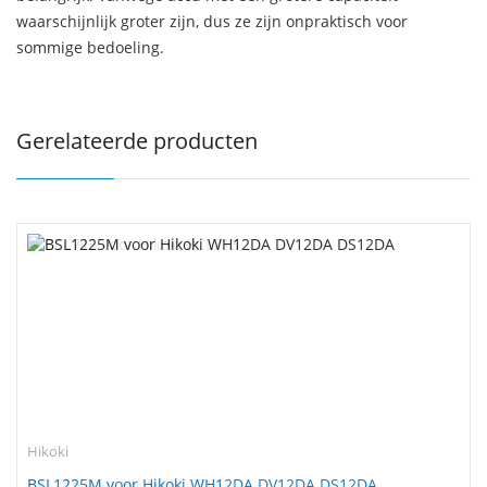
waarschijnlijk groter zijn, dus ze zijn onpraktisch voor
sommige bedoeling.
Gerelateerde producten
Hikoki
BSL1225M voor Hikoki WH12DA DV12DA DS12DA