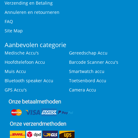
Verzending en Betaling
Annuleren en retourneren
FAQ
Site Map
Aanbevolen categorie
Medische Accu's
Gereedschap Accu
Hoofdtelefoon Accu
Barcode Scanner Accu's
Muis Accu
Smartwatch accu
Bluetooth speaker Accu
Toetsenbord Accu
GPS Accu's
Camera Accu