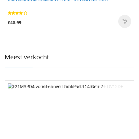
€46.99
Meest verkocht