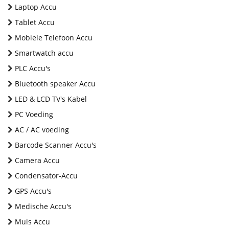
Laptop Accu
Tablet Accu
Mobiele Telefoon Accu
Smartwatch accu
PLC Accu's
Bluetooth speaker Accu
LED & LCD TV's Kabel
PC Voeding
AC / AC voeding
Barcode Scanner Accu's
Camera Accu
Condensator-Accu
GPS Accu's
Medische Accu's
Muis Accu