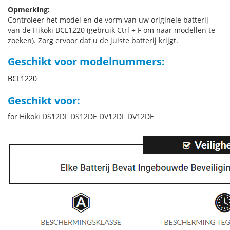
Opmerking:
Controleer het model en de vorm van uw originele batterij
van de Hikoki BCL1220 (gebruik Ctrl + F om naar modellen te
zoeken). Zorg ervoor dat u de juiste batterij krijgt.
Geschikt voor modelnummers:
BCL1220
Geschikt voor:
for Hikoki DS12DF DS12DE DV12DF DV12DE