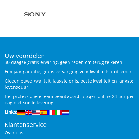
Uw voordelen
30-daagse gratis ervaring, geen reden om terug te keren.
Een jaar garantie, gratis vervanging voor kwaliteitsproblemen.
Gloednieuwe kwaliteit, laagste prijs, beste kwaliteit en langste
levensduur.
Het professionele team beantwoordt vragen online 24 uur per
dag met snelle levering.
Links:
Klantenservice
Over ons