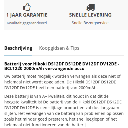
Beschrijving
Koopgidsen & Tips
Batterij voor Hikoki DS12DF DS12DE DV12DF DV12DE -
BCL1220 2000mAh vervangende accu
Uw batterij moet mogelijk worden vervangen als deze niet of
helemaal niet wordt opgeladen. De Hikoki DS12DF DS12DE
DV12DF DV12DE heeft een batterij van 2000mAh.
Deze batterij is van A+ kwaliteit, dit houdt in dat dit de
hoogste kwaliteit is! De batterij van de Hikoki DS12DF DS12DE
DV12DF DV12DE is een slijtage product en zal dus langzaam
slijten. Het vervangen van de batterij kan problemen oplossen
zoals het minder goed presteren, het snel leeglopen of het
helemaal niet functioneren van de batterij.