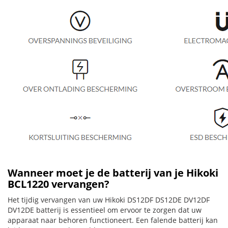
Wanneer moet je de batterij van je Hikoki
BCL1220 vervangen?
Het tijdig vervangen van uw Hikoki DS12DF DS12DE DV12DF
DV12DE batterij is essentieel om ervoor te zorgen dat uw
apparaat naar behoren functioneert. Een falende batterij kan