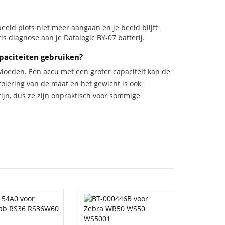
orbeeld plots niet meer aangaan en je beeld blijft
is diagnose aan je Datalogic BY-07 batterij.
paciteiten gebruiken?
vloeden. Een accu met een groter capaciteit kan de
trolering van de maat en het gewicht is ook
zijn, dus ze zijn onpraktisch voor sommige