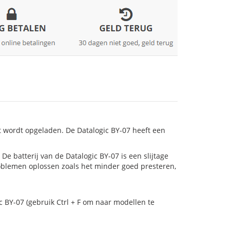
t wordt opgeladen. De Datalogic BY-07 heeft een
! De batterij van de Datalogic BY-07 is een slijtage
roblemen oplossen zoals het minder goed presteren,
c BY-07 (gebruik Ctrl + F om naar modellen te