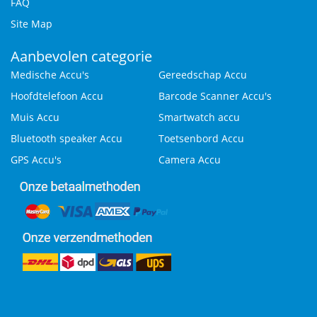
FAQ
Site Map
Aanbevolen categorie
Medische Accu's
Gereedschap Accu
Hoofdtelefoon Accu
Barcode Scanner Accu's
Muis Accu
Smartwatch accu
Bluetooth speaker Accu
Toetsenbord Accu
GPS Accu's
Camera Accu