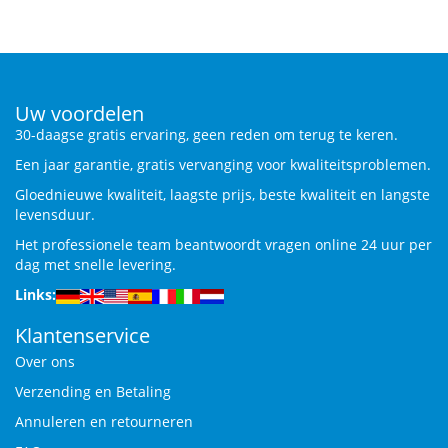
Uw voordelen
30-daagse gratis ervaring, geen reden om terug te keren.
Een jaar garantie, gratis vervanging voor kwaliteitsproblemen.
Gloednieuwe kwaliteit, laagste prijs, beste kwaliteit en langste
levensduur.
Het professionele team beantwoordt vragen online 24 uur per
dag met snelle levering.
Links:
Klantenservice
Over ons
Verzending en Betaling
Annuleren en retourneren