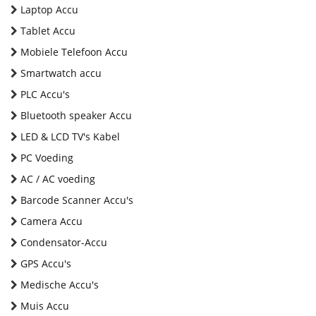
Laptop Accu
Tablet Accu
Mobiele Telefoon Accu
Smartwatch accu
PLC Accu's
Bluetooth speaker Accu
LED & LCD TV's Kabel
PC Voeding
AC / AC voeding
Barcode Scanner Accu's
Camera Accu
Condensator-Accu
GPS Accu's
Medische Accu's
Muis Accu