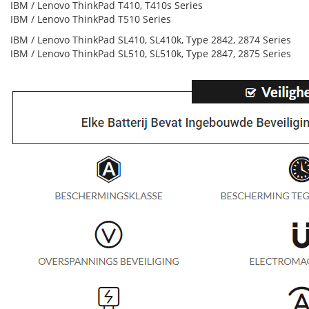
IBM / Lenovo ThinkPad T410, T410s Series
IBM / Lenovo ThinkPad T510 Series
IBM / Lenovo ThinkPad SL410, SL410k, Type 2842, 2874 Series
IBM / Lenovo ThinkPad SL510, SL510k, Type 2847, 2875 Series