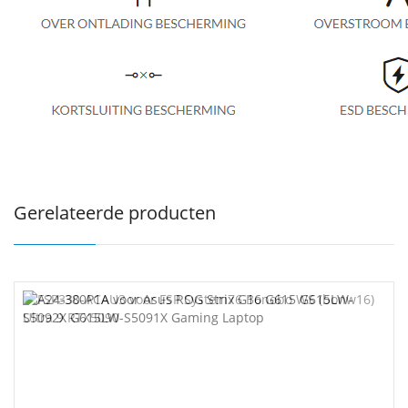
Gerelateerde producten