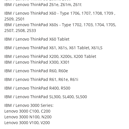
IBM / Lenovo ThinkPad Z61e, Z61m, Z61t
IBM / Lenovo ThinkPad X60 - Type 1706, 1707, 1708, 1709 ,
2509, 2501
IBM / Lenovo ThinkPad X60s - Type 1702, 1703, 1704, 1705,
2507, 2508, 2533
IBM / Lenovo ThinkPad X60 Tablet
IBM / Lenovo ThinkPad X61, X61s, X61 Tablet, X61LS
IBM / Lenovo ThinkPad X200, X200s, X200 Tablet
IBM / Lenovo ThinkPad X300, X301
IBM / Lenovo ThinkPad R60, R60e
IBM / Lenovo ThinkPad R61, R61e, R61i
IBM / Lenovo ThinkPad R400, R500
IBM / Lenovo ThinkPad SL300, SL400, SL500
IBM / Lenovo 3000 Series:
Lenovo 3000 C100, C200
Lenovo 3000 N100, N200
Lenovo 3000 V100, V200