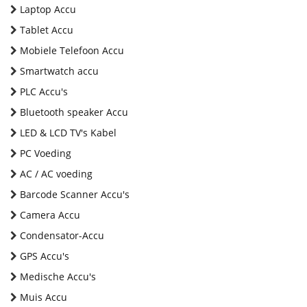
Laptop Accu
Tablet Accu
Mobiele Telefoon Accu
Smartwatch accu
PLC Accu's
Bluetooth speaker Accu
LED & LCD TV's Kabel
PC Voeding
AC / AC voeding
Barcode Scanner Accu's
Camera Accu
Condensator-Accu
GPS Accu's
Medische Accu's
Muis Accu