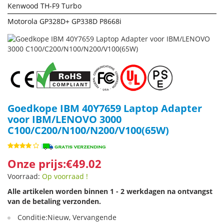
Kenwood TH-F9 Turbo
Motorola GP328D+ GP338D P8668i
Goedkope IBM 40Y7659 Laptop Adapter
voor IBM/LENOVO 3000
C100/C200/N100/N200/V100(65W)
Onze prijs:€49.02
Voorraad:
Op voorraad !
Alle artikelen worden binnen 1 - 2 werkdagen na ontvangst
van de betaling verzonden.
Conditie:Nieuw, Vervangende