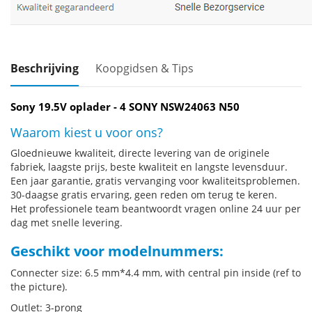
Beschrijving
Koopgidsen & Tips
Sony 19.5V oplader - 4 SONY NSW24063 N50
Waarom kiest u voor ons?
Gloednieuwe kwaliteit, directe levering van de originele
fabriek, laagste prijs, beste kwaliteit en langste levensduur.
Een jaar garantie, gratis vervanging voor kwaliteitsproblemen.
30-daagse gratis ervaring, geen reden om terug te keren.
Het professionele team beantwoordt vragen online 24 uur per
dag met snelle levering.
Geschikt voor modelnummers:
Connecter size: 6.5 mm*4.4 mm, with central pin inside (ref to
the picture).
Outlet: 3-prong