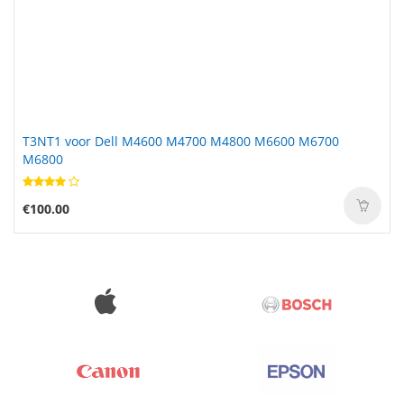
T3NT1 voor Dell M4600 M4700 M4800 M6600 M6700
M6800
€100.00