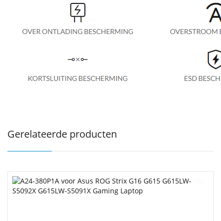
Gerelateerde producten