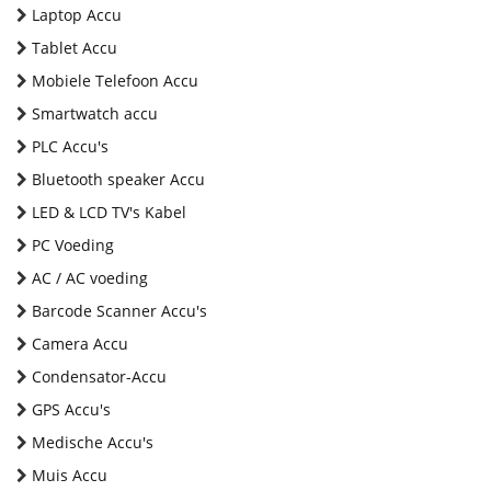
Laptop Accu
Tablet Accu
Mobiele Telefoon Accu
Smartwatch accu
PLC Accu's
Bluetooth speaker Accu
LED & LCD TV's Kabel
PC Voeding
AC / AC voeding
Barcode Scanner Accu's
Camera Accu
Condensator-Accu
GPS Accu's
Medische Accu's
Muis Accu