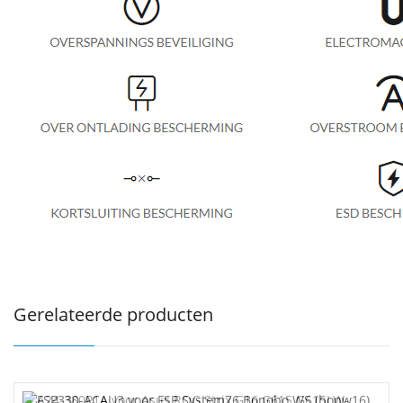
Gerelateerde producten