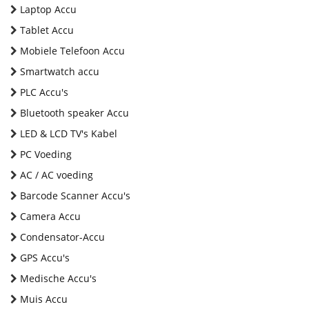
Laptop Accu
Tablet Accu
Mobiele Telefoon Accu
Smartwatch accu
PLC Accu's
Bluetooth speaker Accu
LED & LCD TV's Kabel
PC Voeding
AC / AC voeding
Barcode Scanner Accu's
Camera Accu
Condensator-Accu
GPS Accu's
Medische Accu's
Muis Accu