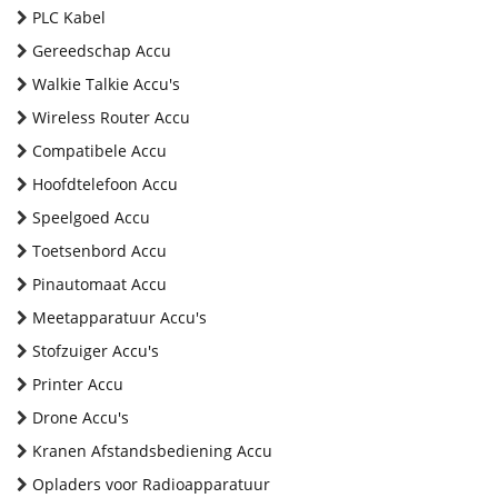
PLC Kabel
Gereedschap Accu
Walkie Talkie Accu's
Wireless Router Accu
Compatibele Accu
Hoofdtelefoon Accu
Speelgoed Accu
Toetsenbord Accu
Pinautomaat Accu
Meetapparatuur Accu's
Stofzuiger Accu's
Printer Accu
Drone Accu's
Kranen Afstandsbediening Accu
Opladers voor Radioapparatuur