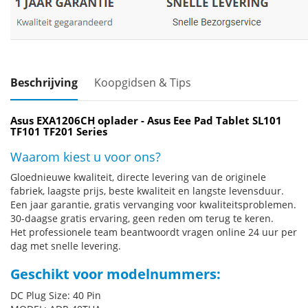
Beschrijving
Koopgidsen & Tips
Asus EXA1206CH oplader - Asus Eee Pad Tablet SL101
TF101 TF201 Series
Waarom kiest u voor ons?
Gloednieuwe kwaliteit, directe levering van de originele
fabriek, laagste prijs, beste kwaliteit en langste levensduur.
Een jaar garantie, gratis vervanging voor kwaliteitsproblemen.
30-daagse gratis ervaring, geen reden om terug te keren.
Het professionele team beantwoordt vragen online 24 uur per
dag met snelle levering.
Geschikt voor modelnummers:
DC Plug Size: 40 Pin