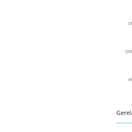
Gerel