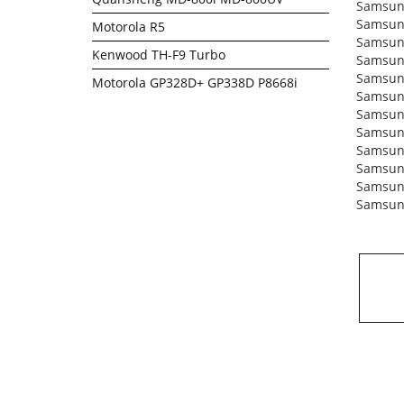
Samsun
Samsun
Motorola R5
Samsun
Kenwood TH-F9 Turbo
Samsun
Samsun
Motorola GP328D+ GP338D P8668i
Samsun
Samsun
Samsun
Samsun
Samsun
Samsun
Samsun