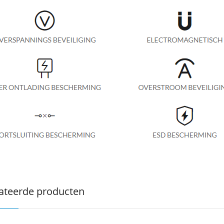
ateerde producten