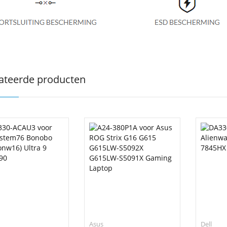
ateerde producten
Asus
Dell