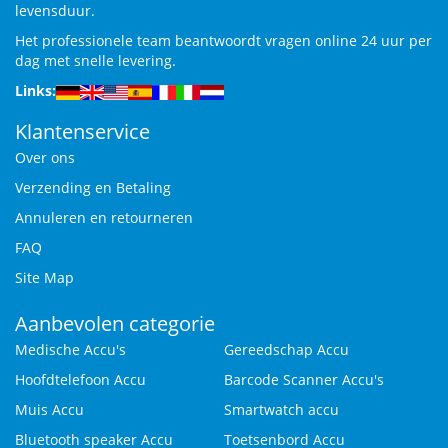
levensduur.
Het professionele team beantwoordt vragen online 24 uur per
dag met snelle levering.
Links:
Klantenservice
Over ons
Verzending en Betaling
Annuleren en retourneren
FAQ
Site Map
Aanbevolen categorie
Medische Accu's
Gereedschap Accu
Hoofdtelefoon Accu
Barcode Scanner Accu's
Muis Accu
Smartwatch accu
Bluetooth speaker Accu
Toetsenbord Accu