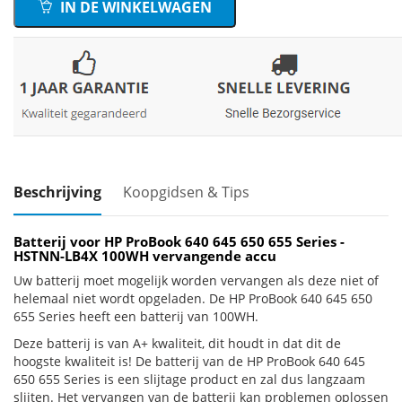
IN DE WINKELWAGEN
Beschrijving
Koopgidsen & Tips
Batterij voor HP ProBook 640 645 650 655 Series -
HSTNN-LB4X 100WH vervangende accu
Uw batterij moet mogelijk worden vervangen als deze niet of
helemaal niet wordt opgeladen. De HP ProBook 640 645 650
655 Series heeft een batterij van 100WH.
Deze batterij is van A+ kwaliteit, dit houdt in dat dit de
hoogste kwaliteit is! De batterij van de HP ProBook 640 645
650 655 Series is een slijtage product en zal dus langzaam
slijten. Het vervangen van de batterij kan problemen oplossen