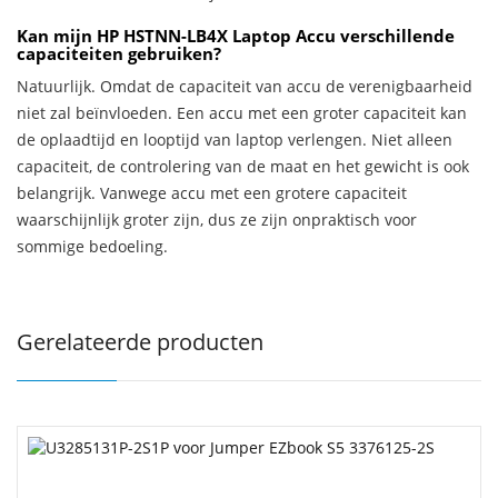
Kan mijn HP HSTNN-LB4X Laptop Accu verschillende
capaciteiten gebruiken?
Natuurlijk. Omdat de capaciteit van accu de verenigbaarheid
niet zal beïnvloeden. Een accu met een groter capaciteit kan
de oplaadtijd en looptijd van laptop verlengen. Niet alleen
capaciteit, de controlering van de maat en het gewicht is ook
belangrijk. Vanwege accu met een grotere capaciteit
waarschijnlijk groter zijn, dus ze zijn onpraktisch voor
sommige bedoeling.
Gerelateerde producten