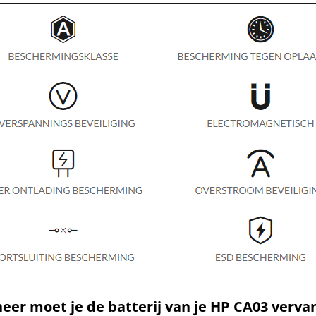
er moet je de batterij van je HP CA03 verva