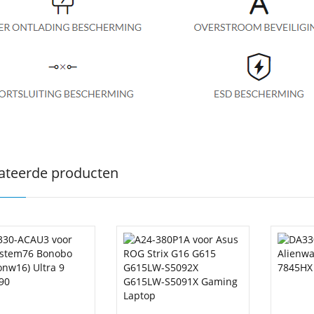
ateerde producten