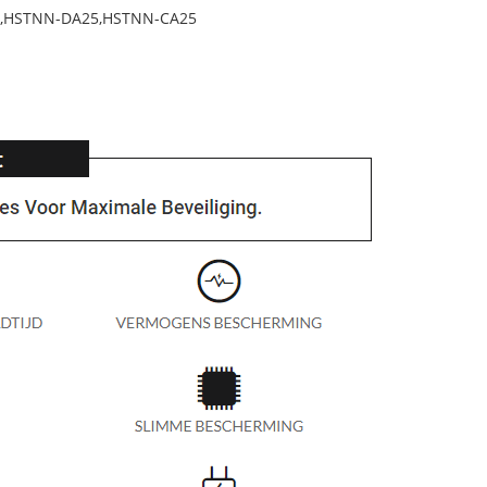
03,HSTNN-DA25,HSTNN-CA25