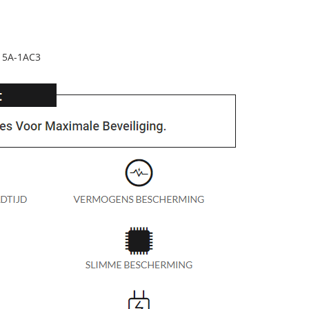
15A-1AC3