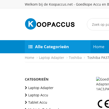
Welkom bij de Koopaccus.net - Goedkope Accu en B
Alle Categorieën
Home
Home
Laptop Adapter
Toshiba
Toshiba PA37
CATEGORIEËN
Laptop Adapter
Laptop Accu
Tablet Accu