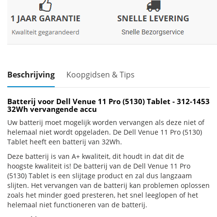
Beschrijving
Koopgidsen & Tips
Batterij voor Dell Venue 11 Pro (5130) Tablet - 312-1453
32Wh vervangende accu
Uw batterij moet mogelijk worden vervangen als deze niet of
helemaal niet wordt opgeladen. De Dell Venue 11 Pro (5130)
Tablet heeft een batterij van 32Wh.
Deze batterij is van A+ kwaliteit, dit houdt in dat dit de
hoogste kwaliteit is! De batterij van de Dell Venue 11 Pro
(5130) Tablet is een slijtage product en zal dus langzaam
slijten. Het vervangen van de batterij kan problemen oplossen
zoals het minder goed presteren, het snel leeglopen of het
helemaal niet functioneren van de batterij.