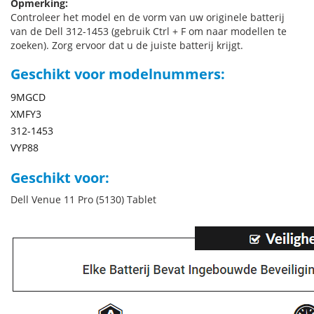
Opmerking:
Controleer het model en de vorm van uw originele batterij
van de Dell 312-1453 (gebruik Ctrl + F om naar modellen te
zoeken). Zorg ervoor dat u de juiste batterij krijgt.
Geschikt voor modelnummers:
9MGCD
XMFY3
312-1453
VYP88
Geschikt voor:
Dell Venue 11 Pro (5130) Tablet