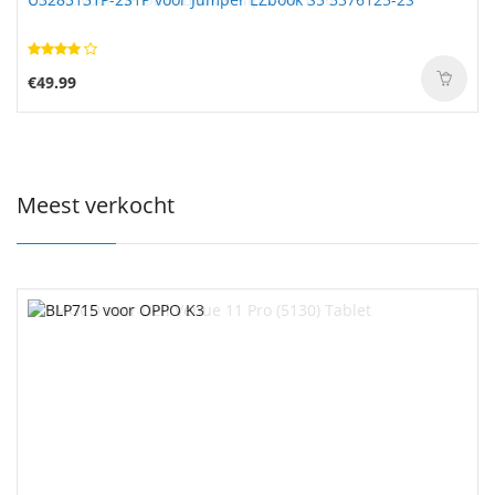
€49.99
Meest verkocht