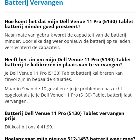
Batterij Vervangen
Hoe komt het dat mijn Dell Venue 11 Pro (5130) Tablet
batterij minder goed presteert?
Naar mate van gebruik wordt de capaciteit van de batterij
minder. Door elke dag weer opnieuw de batterij op te laden,
verslechterd de capaciteit.
Heeft het zin om mijn Dell Venue 11 Pro (5130) Tablet
batterij te kalibreren in plaats van te vervangen?
Je Dell Venue 11 Pro (5130) Tablet batterij kalibreren kan
zinvol zijn in bepaalde situaties.
Maar in 9 van de 10 gevallen zijn je problemen pas echt
opgelost als je je Dell Venue 11 Pro (5130) Tablet batterij laat
vervangen.
Batterij Dell Venue 11 Pro (5130) Tablet vervangen
prijs
Dit kost bij ons € 41.99.
Hoelang gaat mijn nieuwe 312-1453 batterij weer mee?