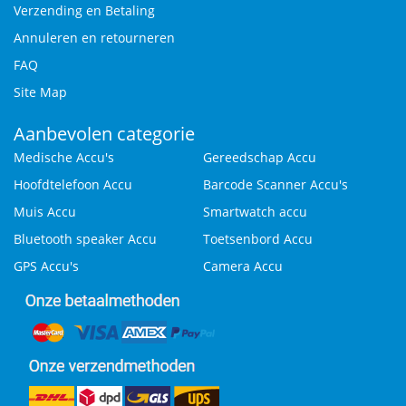
Verzending en Betaling
Annuleren en retourneren
FAQ
Site Map
Aanbevolen categorie
Medische Accu's
Gereedschap Accu
Hoofdtelefoon Accu
Barcode Scanner Accu's
Muis Accu
Smartwatch accu
Bluetooth speaker Accu
Toetsenbord Accu
GPS Accu's
Camera Accu