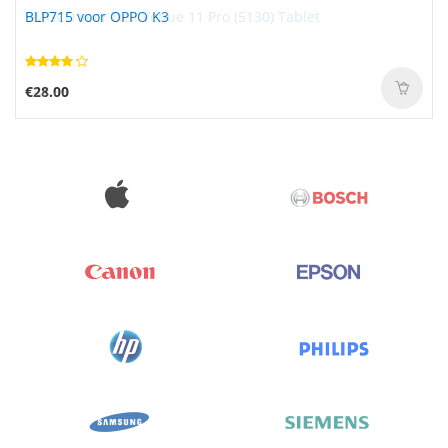
BLP715 voor OPPO K3
€28.00