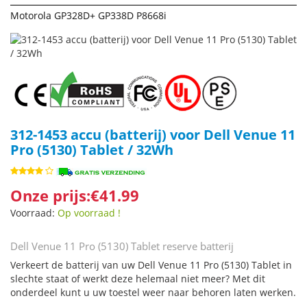
Motorola GP328D+ GP338D P8668i
312-1453 accu (batterij) voor Dell Venue 11
Pro (5130) Tablet / 32Wh
Onze prijs:€41.99
Voorraad:
Op voorraad !
Dell Venue 11 Pro (5130) Tablet reserve batterij
Verkeert de batterij van uw Dell Venue 11 Pro (5130) Tablet in
slechte staat of werkt deze helemaal niet meer? Met dit
onderdeel kunt u uw toestel weer naar behoren laten werken.