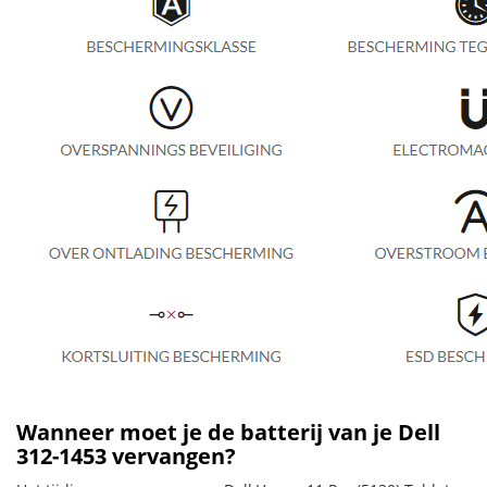
Wanneer moet je de batterij van je Dell
312-1453 vervangen?