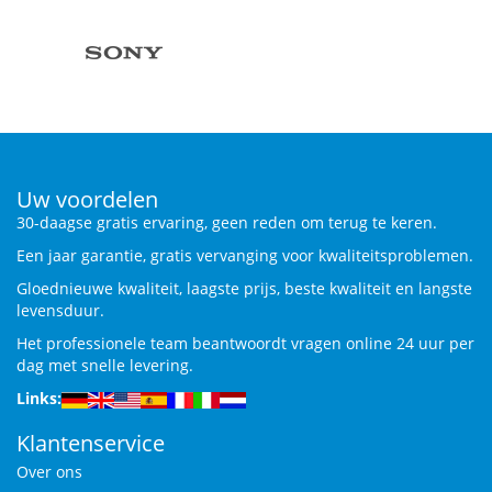
Uw voordelen
30-daagse gratis ervaring, geen reden om terug te keren.
Een jaar garantie, gratis vervanging voor kwaliteitsproblemen.
Gloednieuwe kwaliteit, laagste prijs, beste kwaliteit en langste
levensduur.
Het professionele team beantwoordt vragen online 24 uur per
dag met snelle levering.
Links:
Klantenservice
Over ons