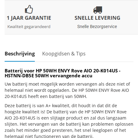
Beschrijving
Koopgidsen & Tips
Batterij voor HP 50WH ENVY Rove AIO 20-K014US -
HSTNN-DB5E 50WH vervangende accu
Uw batterij moet mogelijk worden vervangen als deze niet of
helemaal niet wordt opgeladen. De HP 50WH ENVY Rove AIO
20-K014US heeft een batterij van 50WH.
Deze batterij is van A+ kwaliteit, dit houdt in dat dit de
hoogste kwaliteit is! De batterij van de HP 50WH ENVY Rove
AIO 20-K014US is een slijtage product en zal dus langzaam
slijten. Het vervangen van de batterij kan problemen oplossen
zoals het minder goed presteren, het snel leeglopen of het
helemaal niet functioneren van de batterij.