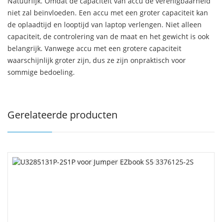
Natuurlijk. Omdat de capaciteit van accu de verenigbaarheid
niet zal beïnvloeden. Een accu met een groter capaciteit kan
de oplaadtijd en looptijd van laptop verlengen. Niet alleen
capaciteit, de controlering van de maat en het gewicht is ook
belangrijk. Vanwege accu met een grotere capaciteit
waarschijnlijk groter zijn, dus ze zijn onpraktisch voor
sommige bedoeling.
Gerelateerde producten