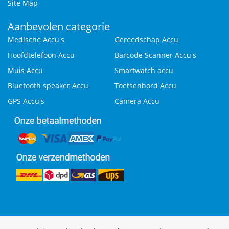
Site Map
Aanbevolen categorie
Medische Accu's
Gereedschap Accu
Hoofdtelefoon Accu
Barcode Scanner Accu's
Muis Accu
Smartwatch accu
Bluetooth speaker Accu
Toetsenbord Accu
GPS Accu's
Camera Accu