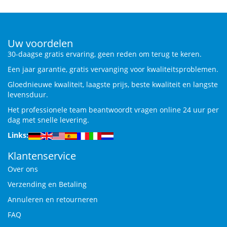
Uw voordelen
30-daagse gratis ervaring, geen reden om terug te keren.
Een jaar garantie, gratis vervanging voor kwaliteitsproblemen.
Gloednieuwe kwaliteit, laagste prijs, beste kwaliteit en langste
levensduur.
Het professionele team beantwoordt vragen online 24 uur per
dag met snelle levering.
Links:
Klantenservice
Over ons
Verzending en Betaling
Annuleren en retourneren
FAQ