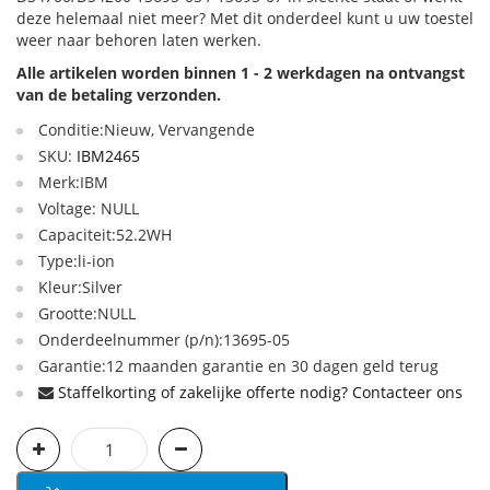
deze helemaal niet meer? Met dit onderdeel kunt u uw toestel
weer naar behoren laten werken.
Alle artikelen worden binnen 1 - 2 werkdagen na ontvangst
van de betaling verzonden.
Conditie:Nieuw, Vervangende
SKU:
IBM2465
Merk:IBM
Voltage: NULL
Capaciteit:52.2WH
Type:li-ion
Kleur:Silver
Grootte:NULL
Onderdeelnummer (p/n):13695-05
Garantie:12 maanden garantie en 30 dagen geld terug
Staffelkorting of zakelijke offerte nodig? Contacteer ons