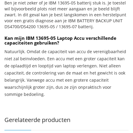
Ben je niet zeker of je IBM 13695-05 batterij stuk is. Je toestel
wil bijvoorbeeld plots niet meer aangaan en je beeld blijft
zwart. In dit geval kan je best langskomen in een herstelpunt
voor een gratis diagnose aan je IBM BATTERY BACKUP UNIT
DS4700/DS4200 13695-05 / 13695-07 batterij.
Kan mijn IBM 13695-05 Laptop Accu verschillende
capaciteiten gebruiken?
Natuurlijk. Omdat de capaciteit van accu de verenigbaarheid
niet zal beïnvloeden. Een accu met een groter capaciteit kan
de oplaadtijd en looptijd van laptop verlengen. Niet alleen
capaciteit, de controlering van de maat en het gewicht is ook
belangrijk. Vanwege accu met een grotere capaciteit
waarschijnlijk groter zijn, dus ze zijn onpraktisch voor
sommige bedoeling.
Gerelateerde producten