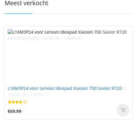
Meest verkocht
L16M3P24 voor Lenovo Ideapad Xiaoxin 700 Savior R720
€69.99