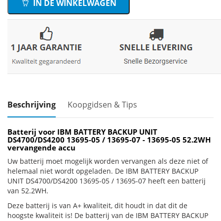
IN DE WINKELWAGEN
Beschrijving
Koopgidsen & Tips
Batterij voor IBM BATTERY BACKUP UNIT
DS4700/DS4200 13695-05 / 13695-07 - 13695-05 52.2WH
vervangende accu
Uw batterij moet mogelijk worden vervangen als deze niet of
helemaal niet wordt opgeladen. De IBM BATTERY BACKUP
UNIT DS4700/DS4200 13695-05 / 13695-07 heeft een batterij
van 52.2WH.
Deze batterij is van A+ kwaliteit, dit houdt in dat dit de
hoogste kwaliteit is! De batterij van de IBM BATTERY BACKUP