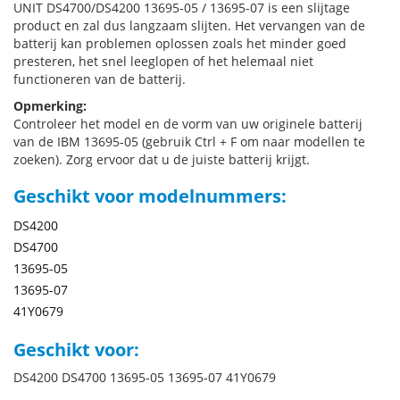
UNIT DS4700/DS4200 13695-05 / 13695-07 is een slijtage
product en zal dus langzaam slijten. Het vervangen van de
batterij kan problemen oplossen zoals het minder goed
presteren, het snel leeglopen of het helemaal niet
functioneren van de batterij.
Opmerking:
Controleer het model en de vorm van uw originele batterij
van de IBM 13695-05 (gebruik Ctrl + F om naar modellen te
zoeken). Zorg ervoor dat u de juiste batterij krijgt.
Geschikt voor modelnummers:
DS4200
DS4700
13695-05
13695-07
41Y0679
Geschikt voor:
DS4200 DS4700 13695-05 13695-07 41Y0679