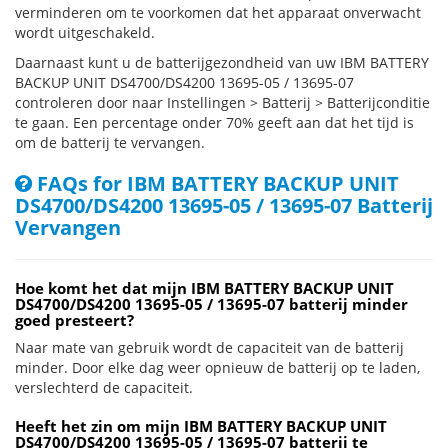
verminderen om te voorkomen dat het apparaat onverwacht
wordt uitgeschakeld.
Daarnaast kunt u de batterijgezondheid van uw IBM BATTERY
BACKUP UNIT DS4700/DS4200 13695-05 / 13695-07
controleren door naar Instellingen > Batterij > Batterijconditie
te gaan. Een percentage onder 70% geeft aan dat het tijd is
om de batterij te vervangen.
FAQs for IBM BATTERY BACKUP UNIT
DS4700/DS4200 13695-05 / 13695-07 Batterij
Vervangen
Hoe komt het dat mijn IBM BATTERY BACKUP UNIT
DS4700/DS4200 13695-05 / 13695-07 batterij minder
goed presteert?
Naar mate van gebruik wordt de capaciteit van de batterij
minder. Door elke dag weer opnieuw de batterij op te laden,
verslechterd de capaciteit.
Heeft het zin om mijn IBM BATTERY BACKUP UNIT
DS4700/DS4200 13695-05 / 13695-07 batterij te