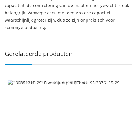
capaciteit, de controlering van de maat en het gewicht is ook
belangrijk. Vanwege accu met een grotere capaciteit
waarschijnlijk groter zijn, dus ze zijn onpraktisch voor
sommige bedoeling.
Gerelateerde producten