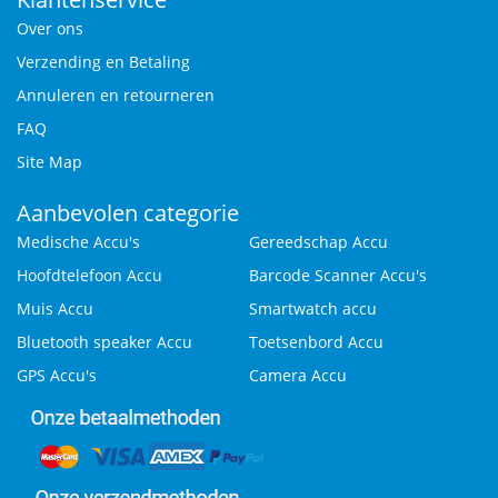
Over ons
Verzending en Betaling
Annuleren en retourneren
FAQ
Site Map
Aanbevolen categorie
Medische Accu's
Gereedschap Accu
Hoofdtelefoon Accu
Barcode Scanner Accu's
Muis Accu
Smartwatch accu
Bluetooth speaker Accu
Toetsenbord Accu
GPS Accu's
Camera Accu