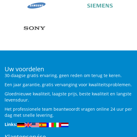
Uw voordelen
30-daagse gratis ervaring, geen reden om terug te keren.
Een jaar garantie, gratis vervanging voor kwaliteitsproblemen.
Gloednieuwe kwaliteit, laagste prijs, beste kwaliteit en langste
levensduur.
Het professionele team beantwoordt vragen online 24 uur per
dag met snelle levering.
Links:
Klantenservice