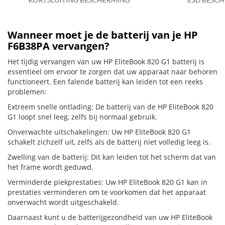
Wanneer moet je de batterij van je HP
F6B38PA vervangen?
Het tijdig vervangen van uw HP EliteBook 820 G1 batterij is
essentieel om ervoor te zorgen dat uw apparaat naar behoren
functioneert. Een falende batterij kan leiden tot een reeks
problemen:
Extreem snelle ontlading: De batterij van de HP EliteBook 820
G1 loopt snel leeg, zelfs bij normaal gebruik.
Onverwachte uitschakelingen: Uw HP EliteBook 820 G1
schakelt zichzelf uit, zelfs als de batterij niet volledig leeg is.
Zwelling van de batterij: Dit kan leiden tot het scherm dat van
het frame wordt geduwd.
Verminderde piekprestaties: Uw HP EliteBook 820 G1 kan in
prestaties verminderen om te voorkomen dat het apparaat
onverwacht wordt uitgeschakeld.
Daarnaast kunt u de batterijgezondheid van uw HP EliteBook