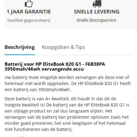
Beschrijving
Koopgidsen & Tips
Batterij voor HP EliteBook 820 G1 - F6B38PA
3950mah/46wh vervangende accu
Uw batterij moet mogelijk worden vervangen als deze niet of
helemaal niet wordt opgeladen. De HP EliteBook 820 G1 heeft
een batterij van 3950mah/46wh.
Deze batterij is van A+ kwaliteit, dit houdt in dat dit de
hoogste kwaliteit is! De batterij van de HP EliteBook 820 G1 is
een slijtage product en zal dus langzaam slijten. Het
vervangen van de batterij kan problemen oplossen zoals het
minder goed presteren, het snel leeglopen of het helemaal
niet functioneren van de batterij.