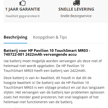
Beschrijving
Koopgidsen & Tips
Batterij voor HP Pavilion 10 TouchSmart MR03 -
740722-001 2422mAh vervangende accu
Uw batterij moet mogelijk worden vervangen als deze niet of
helemaal niet wordt opgeladen. De HP Pavilion 10
TouchSmart MR03 heeft een batterij van 2422mAh.
Deze batterij is van A+ kwaliteit, dit houdt in dat dit de
hoogste kwaliteit is! De batterij van de HP Pavilion 10
TouchSmart MR03 is een slijtage product en zal dus langzaam
slijten. Het vervangen van de batterij kan problemen oplossen
zoals het minder goed presteren, het snel leeglopen of het
helemaal niet functioneren van de batterij.