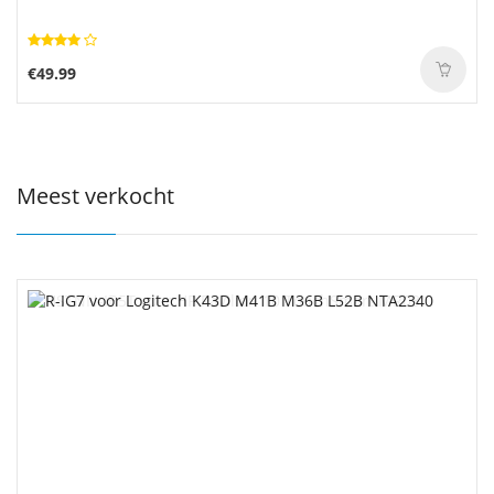
€49.99
Meest verkocht