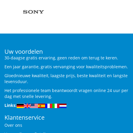
Uw voordelen
30-daagse gratis ervaring, geen reden om terug te keren.
Een jaar garantie, gratis vervanging voor kwaliteitsproblemen.
Gloednieuwe kwaliteit, laagste prijs, beste kwaliteit en langste
levensduur.
Het professionele team beantwoordt vragen online 24 uur per
dag met snelle levering.
Links:
Klantenservice
Over ons