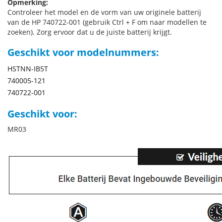
Opmerking:
Controleer het model en de vorm van uw originele batterij
van de HP 740722-001 (gebruik Ctrl + F om naar modellen te
zoeken). Zorg ervoor dat u de juiste batterij krijgt.
Geschikt voor modelnummers:
HSTNN-IB5T
740005-121
740722-001
Geschikt voor:
MR03