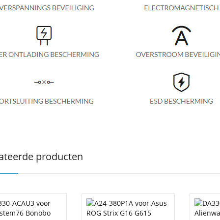
ateerde producten