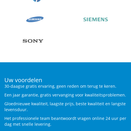
Uw voordelen
30-daagse gratis ervaring, geen reden om terug te keren.
Een jaar garantie, gratis vervanging voor kwaliteitsproblemen.
Gloednieuwe kwaliteit, laagste prijs, beste kwaliteit en langste
levensduur.
Het professionele team beantwoordt vragen online 24 uur per
dag met snelle levering.