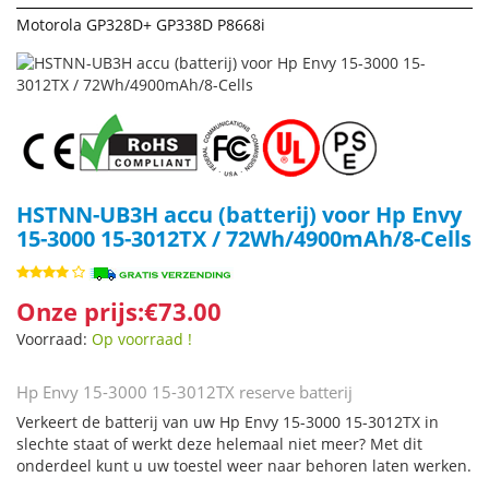
Motorola GP328D+ GP338D P8668i
HSTNN-UB3H accu (batterij) voor Hp Envy
15-3000 15-3012TX / 72Wh/4900mAh/8-Cells
Onze prijs:€73.00
Voorraad:
Op voorraad !
Hp Envy 15-3000 15-3012TX reserve batterij
Verkeert de batterij van uw Hp Envy 15-3000 15-3012TX in
slechte staat of werkt deze helemaal niet meer? Met dit
onderdeel kunt u uw toestel weer naar behoren laten werken.