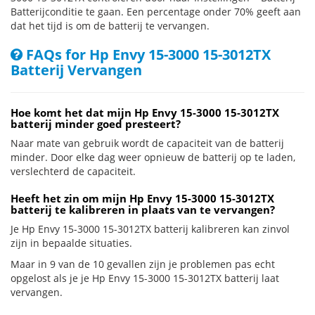
Batterijconditie te gaan. Een percentage onder 70% geeft aan
dat het tijd is om de batterij te vervangen.
FAQs for Hp Envy 15-3000 15-3012TX
Batterij Vervangen
Hoe komt het dat mijn Hp Envy 15-3000 15-3012TX
batterij minder goed presteert?
Naar mate van gebruik wordt de capaciteit van de batterij
minder. Door elke dag weer opnieuw de batterij op te laden,
verslechterd de capaciteit.
Heeft het zin om mijn Hp Envy 15-3000 15-3012TX
batterij te kalibreren in plaats van te vervangen?
Je Hp Envy 15-3000 15-3012TX batterij kalibreren kan zinvol
zijn in bepaalde situaties.
Maar in 9 van de 10 gevallen zijn je problemen pas echt
opgelost als je je Hp Envy 15-3000 15-3012TX batterij laat
vervangen.