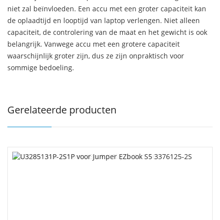
niet zal beïnvloeden. Een accu met een groter capaciteit kan
de oplaadtijd en looptijd van laptop verlengen. Niet alleen
capaciteit, de controlering van de maat en het gewicht is ook
belangrijk. Vanwege accu met een grotere capaciteit
waarschijnlijk groter zijn, dus ze zijn onpraktisch voor
sommige bedoeling.
Gerelateerde producten