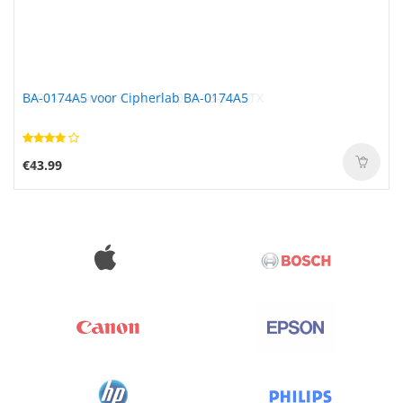
BA-0174A5 voor Cipherlab BA-0174A5
€43.99