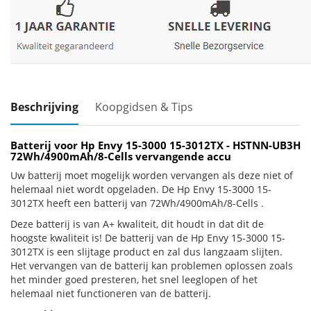
Beschrijving
Koopgidsen & Tips
Batterij voor Hp Envy 15-3000 15-3012TX - HSTNN-UB3H
72Wh/4900mAh/8-Cells vervangende accu
Uw batterij moet mogelijk worden vervangen als deze niet of
helemaal niet wordt opgeladen. De Hp Envy 15-3000 15-
3012TX heeft een batterij van 72Wh/4900mAh/8-Cells .
Deze batterij is van A+ kwaliteit, dit houdt in dat dit de
hoogste kwaliteit is! De batterij van de Hp Envy 15-3000 15-
3012TX is een slijtage product en zal dus langzaam slijten.
Het vervangen van de batterij kan problemen oplossen zoals
het minder goed presteren, het snel leeglopen of het
helemaal niet functioneren van de batterij.