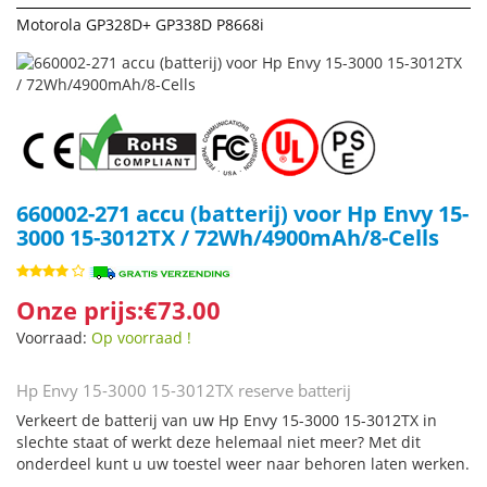
Motorola GP328D+ GP338D P8668i
660002-271 accu (batterij) voor Hp Envy 15-
3000 15-3012TX / 72Wh/4900mAh/8-Cells
Onze prijs:€73.00
Voorraad:
Op voorraad !
Hp Envy 15-3000 15-3012TX reserve batterij
Verkeert de batterij van uw Hp Envy 15-3000 15-3012TX in
slechte staat of werkt deze helemaal niet meer? Met dit
onderdeel kunt u uw toestel weer naar behoren laten werken.