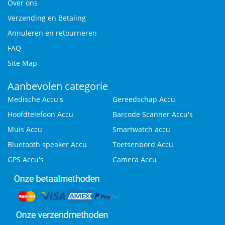
Over ons
Verzending en Betaling
Annuleren en retourneren
FAQ
Site Map
Aanbevolen categorie
Medische Accu's
Gereedschap Accu
Hoofdtelefoon Accu
Barcode Scanner Accu's
Muis Accu
Smartwatch accu
Bluetooth speaker Accu
Toetsenbord Accu
GPS Accu's
Camera Accu