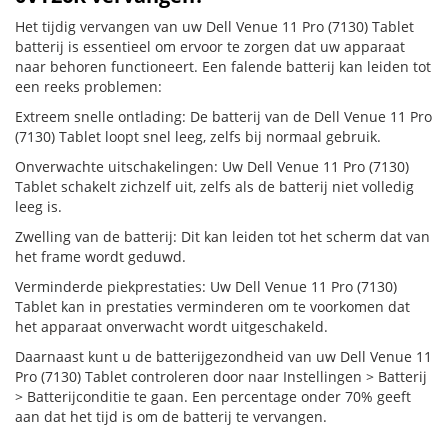
Het tijdig vervangen van uw Dell Venue 11 Pro (7130) Tablet
batterij is essentieel om ervoor te zorgen dat uw apparaat
naar behoren functioneert. Een falende batterij kan leiden tot
een reeks problemen:
Extreem snelle ontlading: De batterij van de Dell Venue 11 Pro
(7130) Tablet loopt snel leeg, zelfs bij normaal gebruik.
Onverwachte uitschakelingen: Uw Dell Venue 11 Pro (7130)
Tablet schakelt zichzelf uit, zelfs als de batterij niet volledig
leeg is.
Zwelling van de batterij: Dit kan leiden tot het scherm dat van
het frame wordt geduwd.
Verminderde piekprestaties: Uw Dell Venue 11 Pro (7130)
Tablet kan in prestaties verminderen om te voorkomen dat
het apparaat onverwacht wordt uitgeschakeld.
Daarnaast kunt u de batterijgezondheid van uw Dell Venue 11
Pro (7130) Tablet controleren door naar Instellingen > Batterij
> Batterijconditie te gaan. Een percentage onder 70% geeft
aan dat het tijd is om de batterij te vervangen.