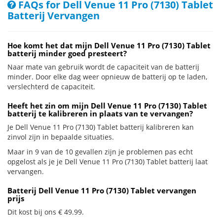
FAQs for Dell Venue 11 Pro (7130) Tablet
Batterij Vervangen
Hoe komt het dat mijn Dell Venue 11 Pro (7130) Tablet
batterij minder goed presteert?
Naar mate van gebruik wordt de capaciteit van de batterij
minder. Door elke dag weer opnieuw de batterij op te laden,
verslechterd de capaciteit.
Heeft het zin om mijn Dell Venue 11 Pro (7130) Tablet
batterij te kalibreren in plaats van te vervangen?
Je Dell Venue 11 Pro (7130) Tablet batterij kalibreren kan
zinvol zijn in bepaalde situaties.
Maar in 9 van de 10 gevallen zijn je problemen pas echt
opgelost als je je Dell Venue 11 Pro (7130) Tablet batterij laat
vervangen.
Batterij Dell Venue 11 Pro (7130) Tablet vervangen
prijs
Dit kost bij ons € 49.99.