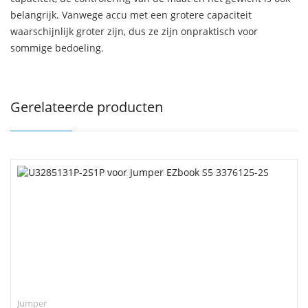
belangrijk. Vanwege accu met een grotere capaciteit
waarschijnlijk groter zijn, dus ze zijn onpraktisch voor
sommige bedoeling.
Gerelateerde producten
Jumper