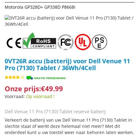
Motorola GP328D+ GP338D P8668i
0VT26R accu (batterij) voor Dell Venue 11
Pro (7130) Tablet / 36Wh/4Cell
Onze prijs:€49.99
Voorraad:
Op voorraad !
Dell Venue 11 Pro (7130) Tablet reserve batterij
Verkeert de batterij van uw Dell Venue 11 Pro (7130) Tablet in
slechte staat of werkt deze helemaal niet meer? Met dit
onderdeel kunt u uw toestel weer naar behoren laten werken.