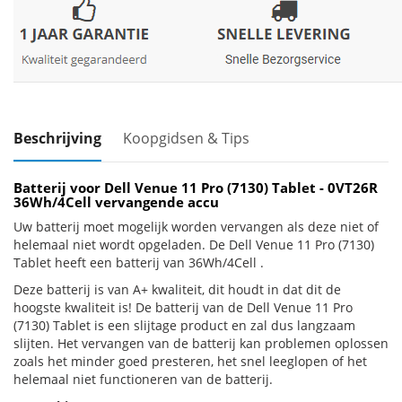
Beschrijving
Koopgidsen & Tips
Batterij voor Dell Venue 11 Pro (7130) Tablet - 0VT26R
36Wh/4Cell vervangende accu
Uw batterij moet mogelijk worden vervangen als deze niet of
helemaal niet wordt opgeladen. De Dell Venue 11 Pro (7130)
Tablet heeft een batterij van 36Wh/4Cell .
Deze batterij is van A+ kwaliteit, dit houdt in dat dit de
hoogste kwaliteit is! De batterij van de Dell Venue 11 Pro
(7130) Tablet is een slijtage product en zal dus langzaam
slijten. Het vervangen van de batterij kan problemen oplossen
zoals het minder goed presteren, het snel leeglopen of het
helemaal niet functioneren van de batterij.