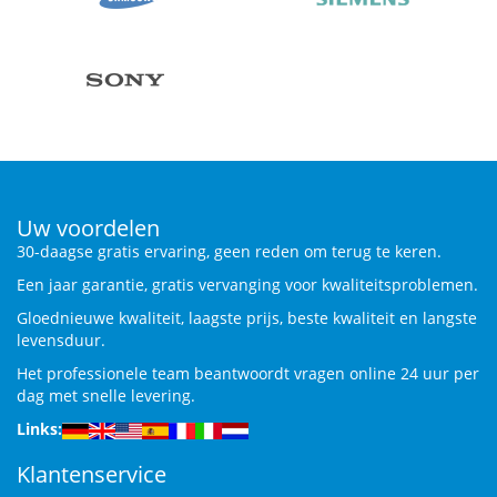
Uw voordelen
30-daagse gratis ervaring, geen reden om terug te keren.
Een jaar garantie, gratis vervanging voor kwaliteitsproblemen.
Gloednieuwe kwaliteit, laagste prijs, beste kwaliteit en langste
levensduur.
Het professionele team beantwoordt vragen online 24 uur per
dag met snelle levering.
Links:
Klantenservice