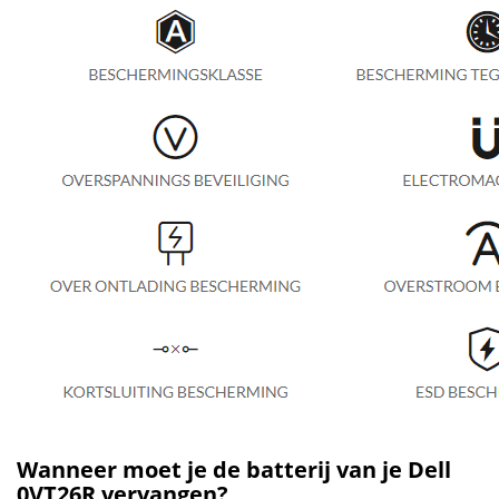
Wanneer moet je de batterij van je Dell
0VT26R vervangen?