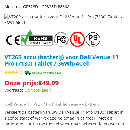
Motorola GP328D+ GP338D P8668i
VT26R accu (batterij) voor Dell Venue 11
Pro (7130) Tablet / 36Wh/4Cell
Onze prijs:€49.99
Voorraad:
Op voorraad !
Dell Venue 11 Pro (7130) Tablet reserve batterij
Verkeert de batterij van uw Dell Venue 11 Pro (7130) Tablet in
slechte staat of werkt deze helemaal niet meer? Met dit
onderdeel kunt u uw toestel weer naar behoren laten werken.