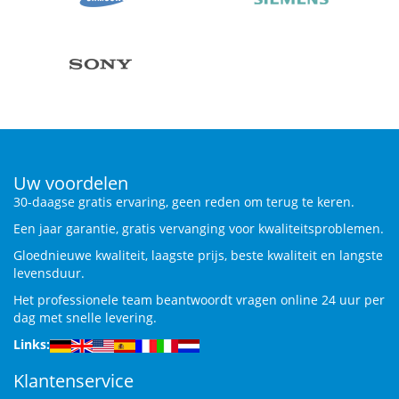
Uw voordelen
30-daagse gratis ervaring, geen reden om terug te keren.
Een jaar garantie, gratis vervanging voor kwaliteitsproblemen.
Gloednieuwe kwaliteit, laagste prijs, beste kwaliteit en langste
levensduur.
Het professionele team beantwoordt vragen online 24 uur per
dag met snelle levering.
Links:
Klantenservice