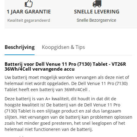
Beschrijving
Koopgidsen & Tips
Batterij voor Dell Venue 11 Pro (7130) Tablet - VT26R
36Wh/4Cell vervangende accu
Uw batterij moet mogelijk worden vervangen als deze niet of
helemaal niet wordt opgeladen. De Dell Venue 11 Pro (7130)
Tablet heeft een batterij van 36Wh/4Cell .
Deze batterij is van A+ kwaliteit, dit houdt in dat dit de
hoogste kwaliteit is! De batterij van de Dell Venue 11 Pro
(7130) Tablet is een slijtage product en zal dus langzaam
slijten. Het vervangen van de batterij kan problemen oplossen
zoals het minder goed presteren, het snel leeglopen of het
helemaal niet functioneren van de batterij.