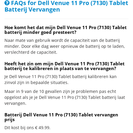
FAQs for Dell Venue 11 Pro (7130) Tablet
Batterij Vervangen
Hoe komt het dat mijn Dell Venue 11 Pro (7130) Tablet
batterij minder goed presteert?
Naar mate van gebruik wordt de capaciteit van de batterij
minder. Door elke dag weer opnieuw de batterij op te laden,
verslechterd de capaciteit.
Heeft het zin om mijn Dell Venue 11 Pro (7130) Tablet
batterij te kalibreren in plaats van te vervangen?
Je Dell Venue 11 Pro (7130) Tablet batterij kalibreren kan
zinvol zijn in bepaalde situaties.
Maar in 9 van de 10 gevallen zijn je problemen pas echt
opgelost als je je Dell Venue 11 Pro (7130) Tablet batterij laat
vervangen.
Batterij Dell Venue 11 Pro (7130) Tablet vervangen
prijs
Dit kost bij ons € 49.99.