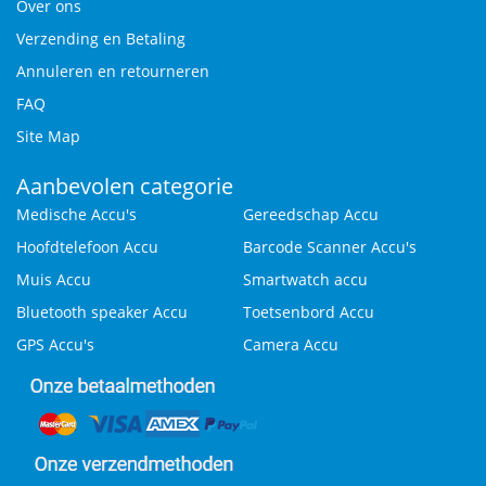
Over ons
Verzending en Betaling
Annuleren en retourneren
FAQ
Site Map
Aanbevolen categorie
Medische Accu's
Gereedschap Accu
Hoofdtelefoon Accu
Barcode Scanner Accu's
Muis Accu
Smartwatch accu
Bluetooth speaker Accu
Toetsenbord Accu
GPS Accu's
Camera Accu