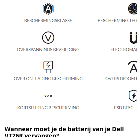
Wanneer moet je de batterij van je Dell
VT26R vervangen?