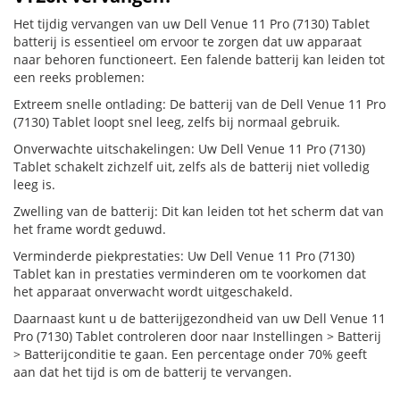
Het tijdig vervangen van uw Dell Venue 11 Pro (7130) Tablet
batterij is essentieel om ervoor te zorgen dat uw apparaat
naar behoren functioneert. Een falende batterij kan leiden tot
een reeks problemen:
Extreem snelle ontlading: De batterij van de Dell Venue 11 Pro
(7130) Tablet loopt snel leeg, zelfs bij normaal gebruik.
Onverwachte uitschakelingen: Uw Dell Venue 11 Pro (7130)
Tablet schakelt zichzelf uit, zelfs als de batterij niet volledig
leeg is.
Zwelling van de batterij: Dit kan leiden tot het scherm dat van
het frame wordt geduwd.
Verminderde piekprestaties: Uw Dell Venue 11 Pro (7130)
Tablet kan in prestaties verminderen om te voorkomen dat
het apparaat onverwacht wordt uitgeschakeld.
Daarnaast kunt u de batterijgezondheid van uw Dell Venue 11
Pro (7130) Tablet controleren door naar Instellingen > Batterij
> Batterijconditie te gaan. Een percentage onder 70% geeft
aan dat het tijd is om de batterij te vervangen.