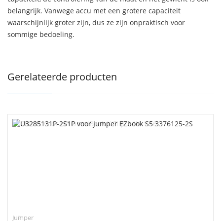
belangrijk. Vanwege accu met een grotere capaciteit
waarschijnlijk groter zijn, dus ze zijn onpraktisch voor
sommige bedoeling.
Gerelateerde producten
Jumper