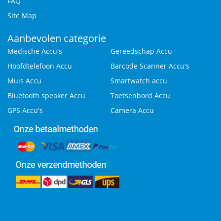
FAQ
Site Map
Aanbevolen categorie
Medische Accu's
Gereedschap Accu
Hoofdtelefoon Accu
Barcode Scanner Accu's
Muis Accu
Smartwatch accu
Bluetooth speaker Accu
Toetsenbord Accu
GPS Accu's
Camera Accu