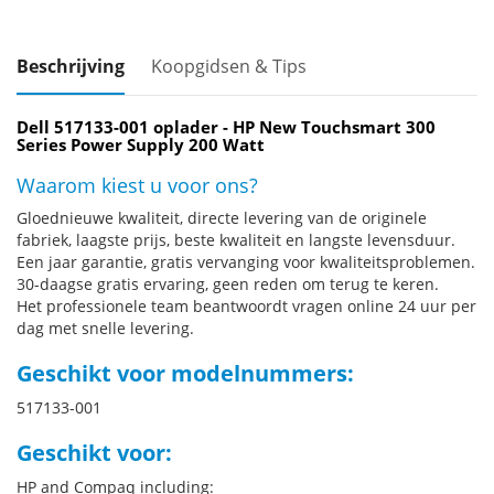
Beschrijving
Koopgidsen & Tips
Dell 517133-001 oplader - HP New Touchsmart 300
Series Power Supply 200 Watt
Waarom kiest u voor ons?
Gloednieuwe kwaliteit, directe levering van de originele
fabriek, laagste prijs, beste kwaliteit en langste levensduur.
Een jaar garantie, gratis vervanging voor kwaliteitsproblemen.
30-daagse gratis ervaring, geen reden om terug te keren.
Het professionele team beantwoordt vragen online 24 uur per
dag met snelle levering.
Geschikt voor modelnummers:
517133-001
Geschikt voor:
HP and Compaq including: