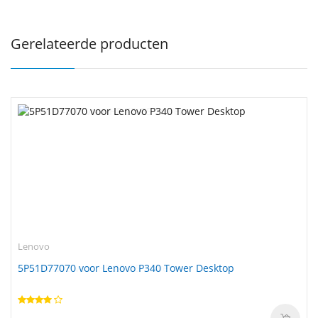
Gerelateerde producten
Lenovo
5P51D77070 voor Lenovo P340 Tower Desktop