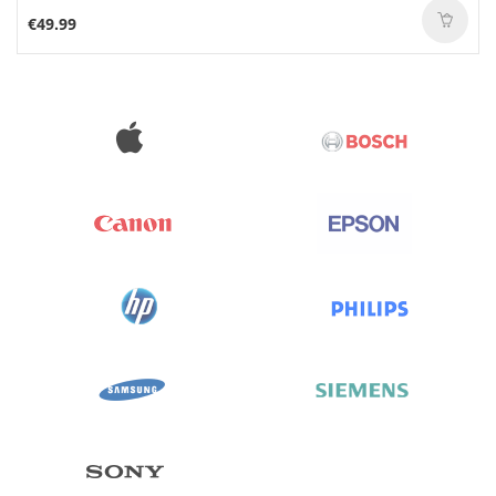
€49.99