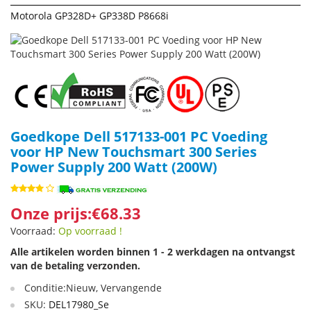
Motorola GP328D+ GP338D P8668i
Goedkope Dell 517133-001 PC Voeding
voor HP New Touchsmart 300 Series
Power Supply 200 Watt (200W)
Onze prijs:€68.33
Voorraad:
Op voorraad !
Alle artikelen worden binnen 1 - 2 werkdagen na ontvangst
van de betaling verzonden.
Conditie:Nieuw, Vervangende
SKU:
DEL17980_Se