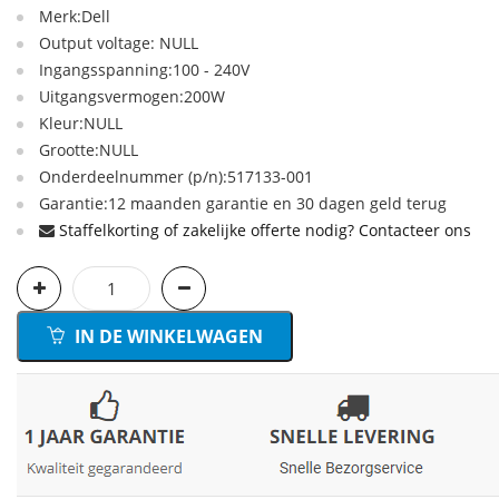
Merk:Dell
Output voltage: NULL
Ingangsspanning:100 - 240V
Uitgangsvermogen:200W
Kleur:NULL
Grootte:NULL
Onderdeelnummer (p/n):517133-001
Garantie:12 maanden garantie en 30 dagen geld terug
Staffelkorting of zakelijke offerte nodig? Contacteer ons
IN DE WINKELWAGEN