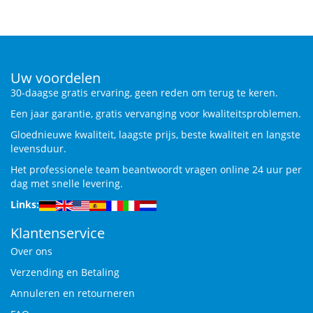
Uw voordelen
30-daagse gratis ervaring, geen reden om terug te keren.
Een jaar garantie, gratis vervanging voor kwaliteitsproblemen.
Gloednieuwe kwaliteit, laagste prijs, beste kwaliteit en langste
levensduur.
Het professionele team beantwoordt vragen online 24 uur per
dag met snelle levering.
Links:
Klantenservice
Over ons
Verzending en Betaling
Annuleren en retourneren