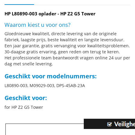
HP L80890-003 oplader - HP Z2 G5 Tower
Waarom kiest u voor ons?
Gloednieuwe kwaliteit, directe levering van de originele
fabriek, laagste prijs, beste kwaliteit en langste levensduur.
Een jaar garantie, gratis vervanging voor kwaliteitsproblemen.
30-daagse gratis ervaring, geen reden om terug te keren.
Het professionele team beantwoordt vragen online 24 uur per
dag met snelle levering.
Geschikt voor modelnummers:
L80890-003, M09029-003, DPS-45AB-23A
Geschikt voor:
for HP Z2 G5 Tower