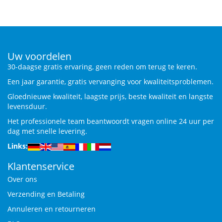
Uw voordelen
30-daagse gratis ervaring, geen reden om terug te keren.
Een jaar garantie, gratis vervanging voor kwaliteitsproblemen.
Gloednieuwe kwaliteit, laagste prijs, beste kwaliteit en langste
levensduur.
Het professionele team beantwoordt vragen online 24 uur per
dag met snelle levering.
Links:
Klantenservice
Over ons
Verzending en Betaling
Annuleren en retourneren