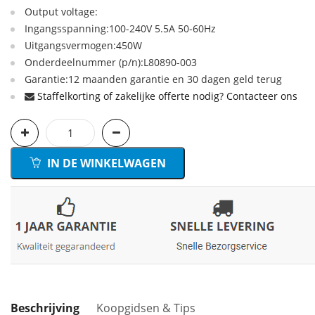
Output voltage:
Ingangsspanning:100-240V 5.5A 50-60Hz
Uitgangsvermogen:450W
Onderdeelnummer (p/n):L80890-003
Garantie:12 maanden garantie en 30 dagen geld terug
Staffelkorting of zakelijke offerte nodig? Contacteer ons
IN DE WINKELWAGEN
Beschrijving
Koopgidsen & Tips