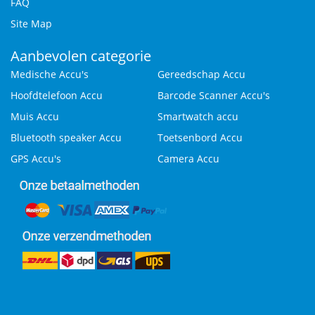
FAQ
Site Map
Aanbevolen categorie
Medische Accu's
Gereedschap Accu
Hoofdtelefoon Accu
Barcode Scanner Accu's
Muis Accu
Smartwatch accu
Bluetooth speaker Accu
Toetsenbord Accu
GPS Accu's
Camera Accu