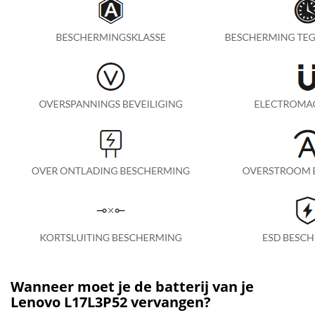
Wanneer moet je de batterij van je
Lenovo L17L3P52 vervangen?