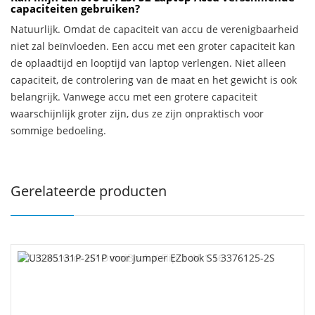
capaciteiten gebruiken?
Natuurlijk. Omdat de capaciteit van accu de verenigbaarheid
niet zal beïnvloeden. Een accu met een groter capaciteit kan
de oplaadtijd en looptijd van laptop verlengen. Niet alleen
capaciteit, de controlering van de maat en het gewicht is ook
belangrijk. Vanwege accu met een grotere capaciteit
waarschijnlijk groter zijn, dus ze zijn onpraktisch voor
sommige bedoeling.
Gerelateerde producten