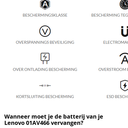
Wanneer moet je de batterij van je
Lenovo 01AV466 vervangen?