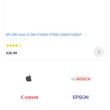
BP-280 voor ICOM F1000S F1000 F2000 F2000T
€26.99