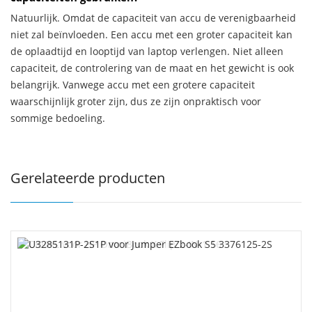
Natuurlijk. Omdat de capaciteit van accu de verenigbaarheid
niet zal beïnvloeden. Een accu met een groter capaciteit kan
de oplaadtijd en looptijd van laptop verlengen. Niet alleen
capaciteit, de controlering van de maat en het gewicht is ook
belangrijk. Vanwege accu met een grotere capaciteit
waarschijnlijk groter zijn, dus ze zijn onpraktisch voor
sommige bedoeling.
Gerelateerde producten