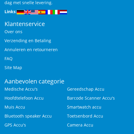
dag met snelle levering.
Links:
Klantenservice
Over ons
Verzending en Betaling
Annuleren en retourneren
FAQ
Site Map
Aanbevolen categorie
Medische Accu's
Gereedschap Accu
Hoofdtelefoon Accu
Barcode Scanner Accu's
Muis Accu
Smartwatch accu
Bluetooth speaker Accu
Toetsenbord Accu
GPS Accu's
Camera Accu