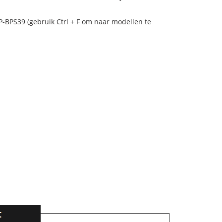
P-BPS39 (gebruik Ctrl + F om naar modellen te