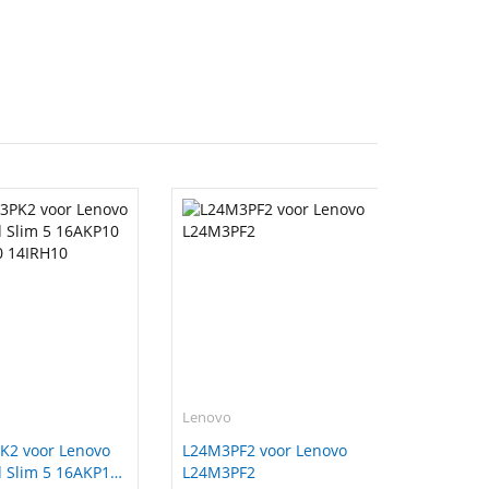
Lenovo
K2 voor Lenovo
L24M3PF2 voor Lenovo
 Slim 5 16AKP10
L24M3PF2