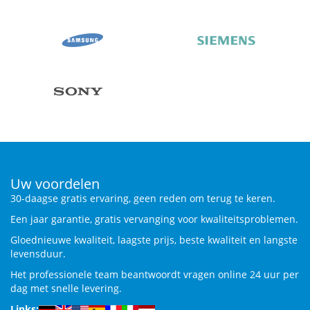
Uw voordelen
30-daagse gratis ervaring, geen reden om terug te keren.
Een jaar garantie, gratis vervanging voor kwaliteitsproblemen.
Gloednieuwe kwaliteit, laagste prijs, beste kwaliteit en langste
levensduur.
Het professionele team beantwoordt vragen online 24 uur per
dag met snelle levering.
Links: