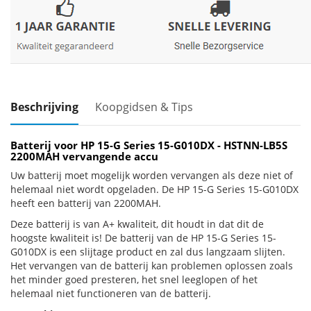
Beschrijving
Koopgidsen & Tips
Batterij voor HP 15-G Series 15-G010DX - HSTNN-LB5S
2200MAH vervangende accu
Uw batterij moet mogelijk worden vervangen als deze niet of
helemaal niet wordt opgeladen. De HP 15-G Series 15-G010DX
heeft een batterij van 2200MAH.
Deze batterij is van A+ kwaliteit, dit houdt in dat dit de
hoogste kwaliteit is! De batterij van de HP 15-G Series 15-
G010DX is een slijtage product en zal dus langzaam slijten.
Het vervangen van de batterij kan problemen oplossen zoals
het minder goed presteren, het snel leeglopen of het
helemaal niet functioneren van de batterij.