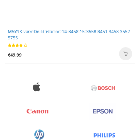
M5Y1K voor Dell Inspiron 14-3458 15-3558 3451 3458 3552
5755
€49.99