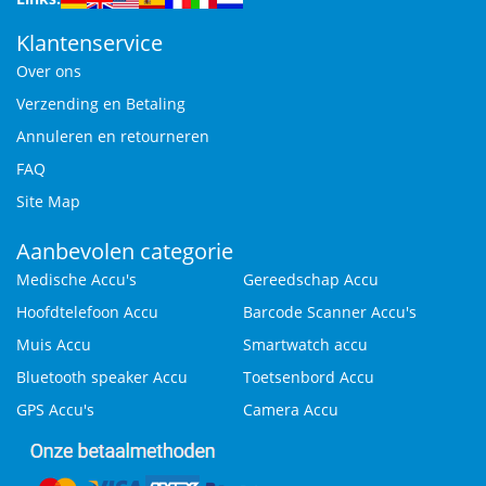
Klantenservice
Over ons
Verzending en Betaling
Annuleren en retourneren
FAQ
Site Map
Aanbevolen categorie
Medische Accu's
Gereedschap Accu
Hoofdtelefoon Accu
Barcode Scanner Accu's
Muis Accu
Smartwatch accu
Bluetooth speaker Accu
Toetsenbord Accu
GPS Accu's
Camera Accu