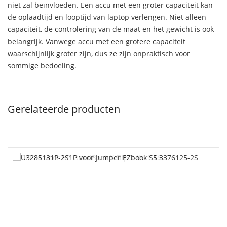
niet zal beïnvloeden. Een accu met een groter capaciteit kan
de oplaadtijd en looptijd van laptop verlengen. Niet alleen
capaciteit, de controlering van de maat en het gewicht is ook
belangrijk. Vanwege accu met een grotere capaciteit
waarschijnlijk groter zijn, dus ze zijn onpraktisch voor
sommige bedoeling.
Gerelateerde producten