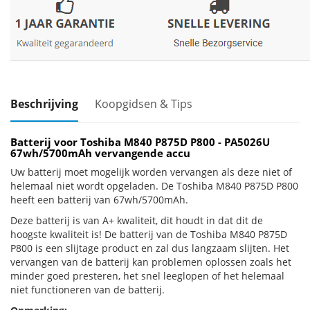
Beschrijving
Koopgidsen & Tips
Batterij voor Toshiba M840 P875D P800 - PA5026U
67wh/5700mAh vervangende accu
Uw batterij moet mogelijk worden vervangen als deze niet of
helemaal niet wordt opgeladen. De Toshiba M840 P875D P800
heeft een batterij van 67wh/5700mAh.
Deze batterij is van A+ kwaliteit, dit houdt in dat dit de
hoogste kwaliteit is! De batterij van de Toshiba M840 P875D
P800 is een slijtage product en zal dus langzaam slijten. Het
vervangen van de batterij kan problemen oplossen zoals het
minder goed presteren, het snel leeglopen of het helemaal
niet functioneren van de batterij.