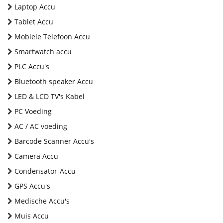
Laptop Accu
Tablet Accu
Mobiele Telefoon Accu
Smartwatch accu
PLC Accu's
Bluetooth speaker Accu
LED & LCD TV's Kabel
PC Voeding
AC / AC voeding
Barcode Scanner Accu's
Camera Accu
Condensator-Accu
GPS Accu's
Medische Accu's
Muis Accu