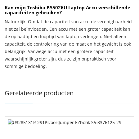
Kan mijn Toshiba PA5026U Laptop Accu verschillende
capaciteiten gebruiken?
Natuurlijk. Omdat de capaciteit van accu de verenigbaarheid
niet zal beïnvloeden. Een accu met een groter capaciteit kan
de oplaadtijd en looptijd van laptop verlengen. Niet alleen
capaciteit, de controlering van de maat en het gewicht is ook
belangrijk. Vanwege accu met een grotere capaciteit
waarschijnlijk groter zijn, dus ze zijn onpraktisch voor
sommige bedoeling.
Gerelateerde producten