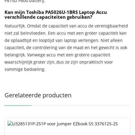
P875D P800 batterij.
Kan mijn Toshiba PA5026U-1BRS Laptop Accu
verschillende capaciteiten gebruiken?
Natuurlijk. Omdat de capaciteit van accu de verenigbaarheid
niet zal beïnvloeden. Een accu met een groter capaciteit kan
de oplaadtijd en looptijd van laptop verlengen. Niet alleen
capaciteit, de controlering van de maat en het gewicht is ook
belangrijk. Vanwege accu met een grotere capaciteit
waarschijnlijk groter zijn, dus ze zijn onpraktisch voor
sommige bedoeling.
Gerelateerde producten