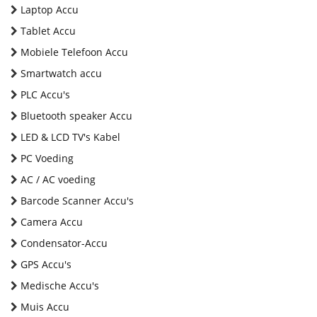
Laptop Accu
Tablet Accu
Mobiele Telefoon Accu
Smartwatch accu
PLC Accu's
Bluetooth speaker Accu
LED & LCD TV's Kabel
PC Voeding
AC / AC voeding
Barcode Scanner Accu's
Camera Accu
Condensator-Accu
GPS Accu's
Medische Accu's
Muis Accu