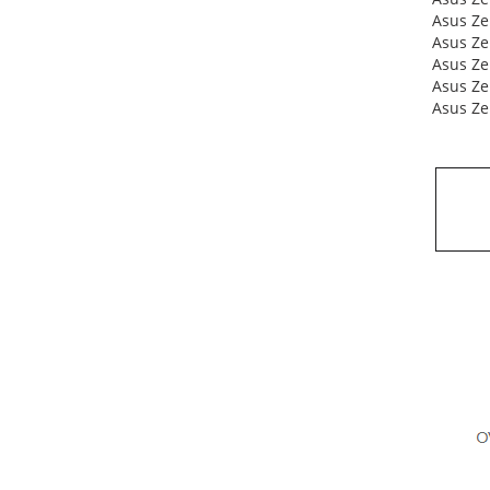
Asus Z
Asus Z
Asus Ze
Asus Ze
Asus Ze