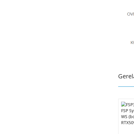
Gerel