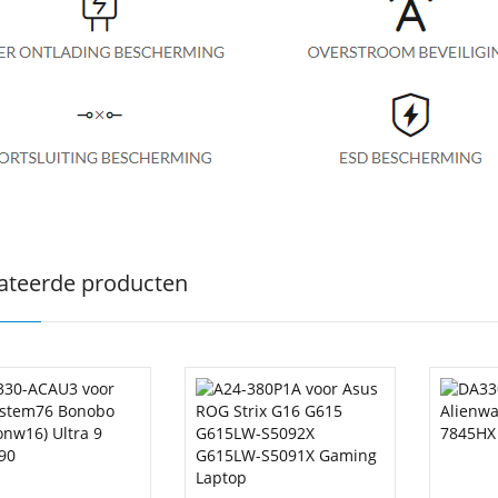
ateerde producten