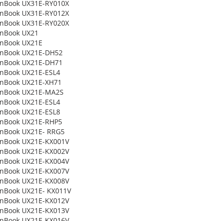
enBook UX31E-RY010X
enBook UX31E-RY012X
enBook UX31E-RY020X
enBook UX21
enBook UX21E
enBook UX21E-DH52
enBook UX21E-DH71
nBook UX21E-ESL4
enBook UX21E-XH71
enBook UX21E-MA2S
nBook UX21E-ESL4
nBook UX21E-ESL8
enBook UX21E-RHP5
enBook UX21E- RRG5
enBook UX21E-KX001V
enBook UX21E-KX002V
enBook UX21E-KX004V
enBook UX21E-KX007V
enBook UX21E-KX008V
nBook UX21E- KX011V
enBook UX21E-KX012V
enBook UX21E-KX013V
enBook UX21E-KX016V