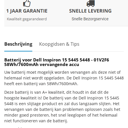
Beschrijving
Koopgidsen & Tips
Batterij voor Dell Inspiron 15 5445 5448 - 01V2F6
58Wh/7600mAh vervangende accu
Uw batterij moet mogelijk worden vervangen als deze niet of
helemaal niet wordt opgeladen. De Dell Inspiron 15 5445 5448
heeft een batterij van 58Wh/7600mAh.
Deze batterij is van A+ kwaliteit, dit houdt in dat dit de
hoogste kwaliteit is! De batterij van de Dell Inspiron 15 5445
5448 is een slijtage product en zal dus langzaam slijten. Het
vervangen van de batterij kan problemen oplossen zoals het
minder goed presteren, het snel leeglopen of het helemaal
niet functioneren van de batterij.