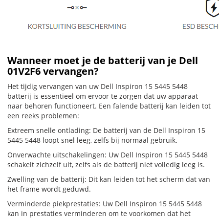
Wanneer moet je de batterij van je Dell
01V2F6 vervangen?
Het tijdig vervangen van uw Dell Inspiron 15 5445 5448
batterij is essentieel om ervoor te zorgen dat uw apparaat
naar behoren functioneert. Een falende batterij kan leiden tot
een reeks problemen:
Extreem snelle ontlading: De batterij van de Dell Inspiron 15
5445 5448 loopt snel leeg, zelfs bij normaal gebruik.
Onverwachte uitschakelingen: Uw Dell Inspiron 15 5445 5448
schakelt zichzelf uit, zelfs als de batterij niet volledig leeg is.
Zwelling van de batterij: Dit kan leiden tot het scherm dat van
het frame wordt geduwd.
Verminderde piekprestaties: Uw Dell Inspiron 15 5445 5448
kan in prestaties verminderen om te voorkomen dat het