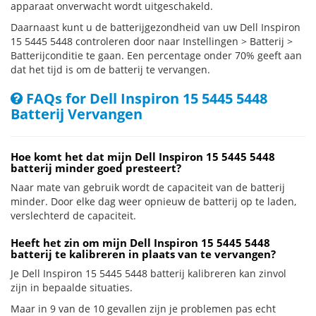
apparaat onverwacht wordt uitgeschakeld.
Daarnaast kunt u de batterijgezondheid van uw Dell Inspiron
15 5445 5448 controleren door naar Instellingen > Batterij >
Batterijconditie te gaan. Een percentage onder 70% geeft aan
dat het tijd is om de batterij te vervangen.
FAQs for Dell Inspiron 15 5445 5448
Batterij Vervangen
Hoe komt het dat mijn Dell Inspiron 15 5445 5448
batterij minder goed presteert?
Naar mate van gebruik wordt de capaciteit van de batterij
minder. Door elke dag weer opnieuw de batterij op te laden,
verslechterd de capaciteit.
Heeft het zin om mijn Dell Inspiron 15 5445 5448
batterij te kalibreren in plaats van te vervangen?
Je Dell Inspiron 15 5445 5448 batterij kalibreren kan zinvol
zijn in bepaalde situaties.
Maar in 9 van de 10 gevallen zijn je problemen pas echt