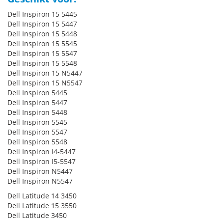
Dell Inspiron 15 5445
Dell Inspiron 15 5447
Dell Inspiron 15 5448
Dell Inspiron 15 5545
Dell Inspiron 15 5547
Dell Inspiron 15 5548
Dell Inspiron 15 N5447
Dell Inspiron 15 N5547
Dell Inspiron 5445
Dell Inspiron 5447
Dell Inspiron 5448
Dell Inspiron 5545
Dell Inspiron 5547
Dell Inspiron 5548
Dell Inspiron I4-5447
Dell Inspiron I5-5547
Dell Inspiron N5447
Dell Inspiron N5547
Dell Latitude 14 3450
Dell Latitude 15 3550
Dell Latitude 3450