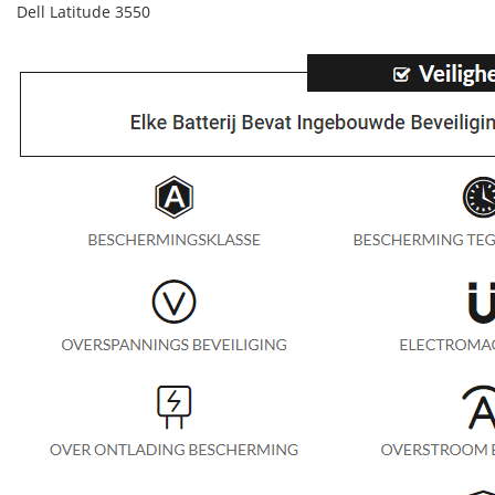
Dell Latitude 3550