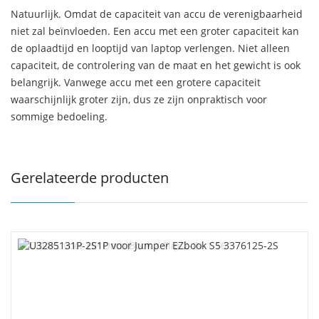
Natuurlijk. Omdat de capaciteit van accu de verenigbaarheid
niet zal beïnvloeden. Een accu met een groter capaciteit kan
de oplaadtijd en looptijd van laptop verlengen. Niet alleen
capaciteit, de controlering van de maat en het gewicht is ook
belangrijk. Vanwege accu met een grotere capaciteit
waarschijnlijk groter zijn, dus ze zijn onpraktisch voor
sommige bedoeling.
Gerelateerde producten