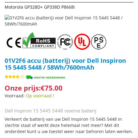
Motorola GP328D+ GP338D P8668i
01V2F6 accu (batterij) voor Dell Inspiron
15 5445 5448 / 58Wh/7600mAh
Onze prijs:€75.00
Voorraad:
Op voorraad !
Dell Inspiron 15 5445 5448 reserve batterij
Verkeert de batterij van uw Dell Inspiron 15 5445 5448 in
slechte staat of werkt deze helemaal niet meer? Met dit
onderdeel kunt u uw toestel weer naar behoren laten werken.