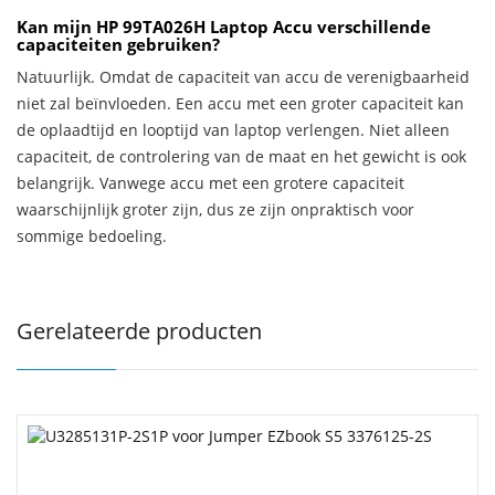
Kan mijn HP 99TA026H Laptop Accu verschillende
capaciteiten gebruiken?
Natuurlijk. Omdat de capaciteit van accu de verenigbaarheid
niet zal beïnvloeden. Een accu met een groter capaciteit kan
de oplaadtijd en looptijd van laptop verlengen. Niet alleen
capaciteit, de controlering van de maat en het gewicht is ook
belangrijk. Vanwege accu met een grotere capaciteit
waarschijnlijk groter zijn, dus ze zijn onpraktisch voor
sommige bedoeling.
Gerelateerde producten