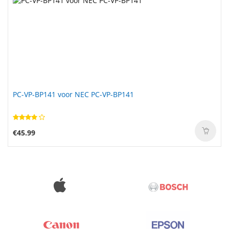
PC-VP-BP141 voor NEC PC-VP-BP141
€45.99