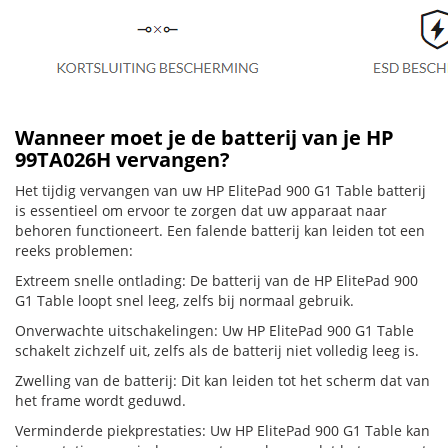
Wanneer moet je de batterij van je HP
99TA026H vervangen?
Het tijdig vervangen van uw HP ElitePad 900 G1 Table batterij
is essentieel om ervoor te zorgen dat uw apparaat naar
behoren functioneert. Een falende batterij kan leiden tot een
reeks problemen:
Extreem snelle ontlading: De batterij van de HP ElitePad 900
G1 Table loopt snel leeg, zelfs bij normaal gebruik.
Onverwachte uitschakelingen: Uw HP ElitePad 900 G1 Table
schakelt zichzelf uit, zelfs als de batterij niet volledig leeg is.
Zwelling van de batterij: Dit kan leiden tot het scherm dat van
het frame wordt geduwd.
Verminderde piekprestaties: Uw HP ElitePad 900 G1 Table kan