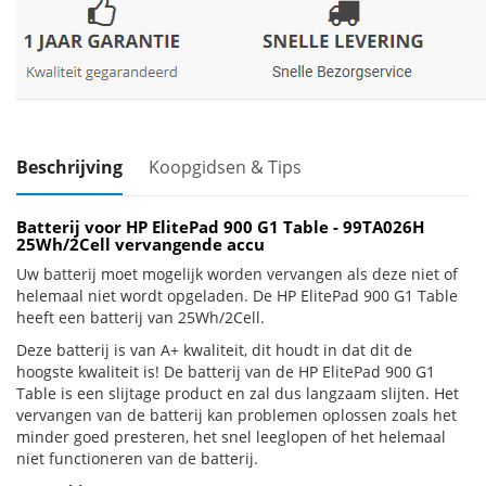
Beschrijving
Koopgidsen & Tips
Batterij voor HP ElitePad 900 G1 Table - 99TA026H
25Wh/2Cell vervangende accu
Uw batterij moet mogelijk worden vervangen als deze niet of
helemaal niet wordt opgeladen. De HP ElitePad 900 G1 Table
heeft een batterij van 25Wh/2Cell.
Deze batterij is van A+ kwaliteit, dit houdt in dat dit de
hoogste kwaliteit is! De batterij van de HP ElitePad 900 G1
Table is een slijtage product en zal dus langzaam slijten. Het
vervangen van de batterij kan problemen oplossen zoals het
minder goed presteren, het snel leeglopen of het helemaal
niet functioneren van de batterij.