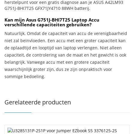
herstelpunt voor een gratis diagnose aan je ASUS A42LM93
G751J-BHI7T25 GFX71JY4710 88WH batterij.
Kan mijn Asus G751J-BHI7T25 Laptop Accu
verschillende capaciteiten gebruiken?
Natuurlijk. Omdat de capaciteit van accu de verenigbaarheid
niet zal beïnvloeden. Een accu met een groter capaciteit kan
de oplaadtijd en looptijd van laptop verlengen. Niet alleen
capaciteit, de controlering van de maat en het gewicht is ook
belangrijk. Vanwege accu met een grotere capaciteit
waarschijnlijk groter zijn, dus ze zijn onpraktisch voor
sommige bedoeling.
Gerelateerde producten