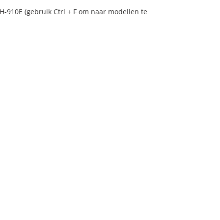
H-910E (gebruik Ctrl + F om naar modellen te