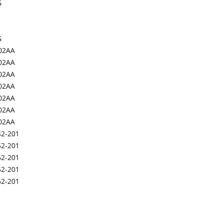
G
G
02AA
02AA
02AA
02AA
02AA
02AA
02AA
42-201
52-201
62-201
52-201
62-201