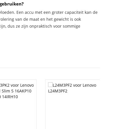
 gebruiken?
vloeden. Een accu met een groter capaciteit kan de
trolering van de maat en het gewicht is ook
zijn, dus ze zijn onpraktisch voor sommige