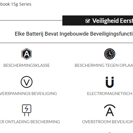
book 15g Series