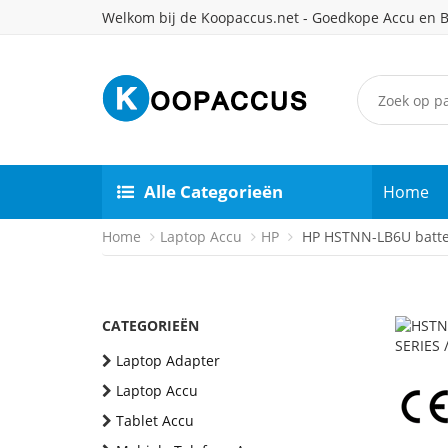
Welkom bij de Koopaccus.net - Goedkope Accu en B
Alle Categorieën
Home
Home
Laptop Accu
HP
HP HSTNN-LB6U batte
CATEGORIEËN
Laptop Adapter
Laptop Accu
Tablet Accu